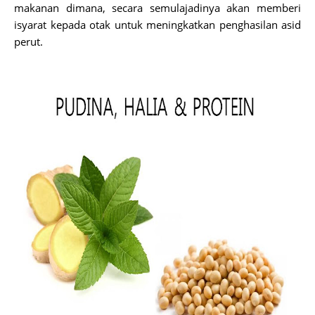
makanan dimana, secara semulajadinya akan memberi
isyarat kepada otak untuk meningkatkan penghasilan asid
perut.