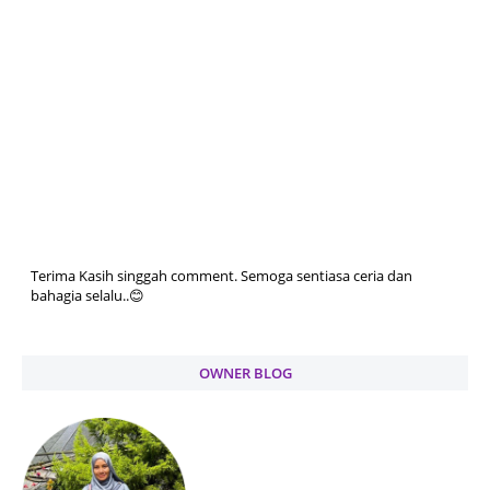
Terima Kasih singgah comment. Semoga sentiasa ceria dan
bahagia selalu..😊
OWNER BLOG