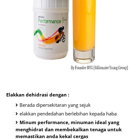
Elakkan dehidrasi dengan :
Berada dipersekitaran yang sejuk
elakkan pendedahan berlebihan kepada haba
Minum performance, minuman ideal yang
menghidrat dan membekalkan tenaga untuk
memastikan anda kekal cergas