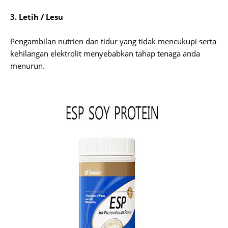
3. Letih / Lesu
Pengambilan nutrien dan tidur yang tidak mencukupi serta
kehilangan elektrolit menyebabkan tahap tenaga anda
menurun.