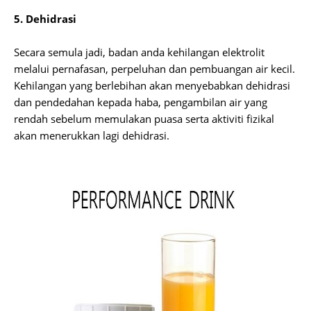
5. Dehidrasi
Secara semula jadi, badan anda kehilangan elektrolit
melalui pernafasan, perpeluhan dan pembuangan air kecil.
Kehilangan yang berlebihan akan menyebabkan dehidrasi
dan pendedahan kepada haba, pengambilan air yang
rendah sebelum memulakan puasa serta aktiviti fizikal
akan menerukkan lagi dehidrasi.