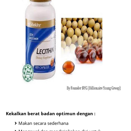
Kekalkan berat badan optimun dengan :
Makan secara sederhana