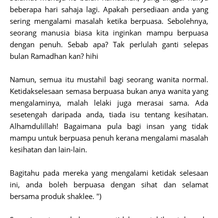
beberapa hari sahaja lagi. Apakah persediaan anda yang
sering mengalami masalah ketika berpuasa. Sebolehnya,
seorang manusia biasa kita inginkan mampu berpuasa
dengan penuh. Sebab apa? Tak perlulah ganti selepas
bulan Ramadhan kan? hihi
Namun, semua itu mustahil bagi seorang wanita normal.
Ketidakselesaan semasa berpuasa bukan anya wanita yang
mengalaminya, malah lelaki juga merasai sama. Ada
sesetengah daripada anda, tiada isu tentang kesihatan.
Alhamdulillah! Bagaimana pula bagi insan yang tidak
mampu untuk berpuasa penuh kerana mengalami masalah
kesihatan dan lain-lain.
Bagitahu pada mereka yang mengalami ketidak selesaan
ini, anda boleh berpuasa dengan sihat dan selamat
bersama produk shaklee. ")