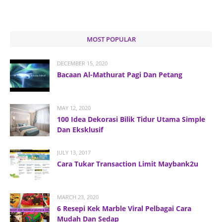
MOST POPULAR
DECEMBER 15, 2020
Bacaan Al-Mathurat Pagi Dan Petang
MAY 12, 2020
100 Idea Dekorasi Bilik Tidur Utama Simple
Dan Eksklusif
JULY 13, 2017
Cara Tukar Transaction Limit Maybank2u
MARCH 23, 2020
6 Resepi Kek Marble Viral Pelbagai Cara
Mudah Dan Sedap