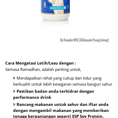
Cara Mengatasi Letih/Lesu dengan :
Semasa Ramadhan, adalah penting untuk,
Mendapatkan rehat yang cukup dan tidur yang
berkualiti untuk lebih kesegaran semasa bangun sahur
Pastikan badan anda terhidrat dengan
performance drink
Rancang makanan untuk sahur dan iftar anda
dengan mengambil makanan yang memberikan
tenaga berpanjangan seperti ESP Soy Protein.