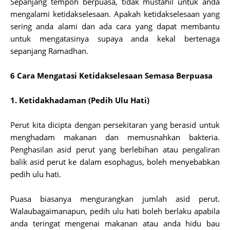
Sepanjang tempoh berpuasa, tidak mustahil untuk anda
mengalami ketidakselesaan. Apakah ketidakselesaan yang
sering anda alami dan ada cara yang dapat membantu
untuk mengatasinya supaya anda kekal bertenaga
sepanjang Ramadhan.
6 Cara Mengatasi Ketidakselesaan Semasa Berpuasa
1. Ketidakhadaman (Pedih Ulu Hati)
Perut kita dicipta dengan persekitaran yang berasid untuk
menghadam makanan dan memusnahkan bakteria.
Penghasilan asid perut yang berlebihan atau pengaliran
balik asid perut ke dalam esophagus, boleh menyebabkan
pedih ulu hati.
Puasa biasanya mengurangkan jumlah asid perut.
Walaubagaimanapun, pedih ulu hati boleh berlaku apabila
anda teringat mengenai makanan atau anda hidu bau