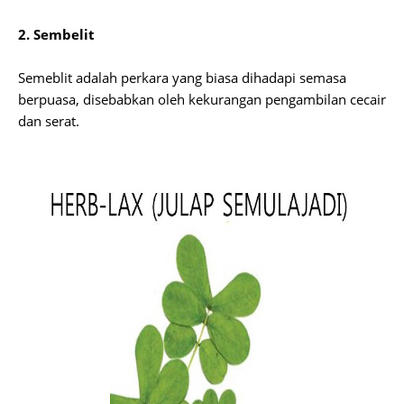
2. Sembelit
Semeblit adalah perkara yang biasa dihadapi semasa
berpuasa, disebabkan oleh kekurangan pengambilan cecair
dan serat.