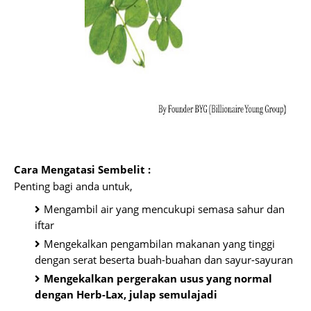
Cara Mengatasi Sembelit :
Penting bagi anda untuk,
Mengambil air yang mencukupi semasa sahur dan
iftar
Mengekalkan pengambilan makanan yang tinggi
dengan serat beserta buah-buahan dan sayur-sayuran
Mengekalkan pergerakan usus yang normal
dengan Herb-Lax, julap semulajadi