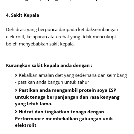
4. Sakit Kepala
Dehidrasi yang berpunca daripada ketidakseimbangan
elektrolit, kelaparan atau rehat yang tidak mencukupi
boleh menyebabkan sakit kepala.
Kurangkan sakit kepala anda dengan :
Kekalkan amalan diet yang sederhana dan seimbang
- pastikan anda bangun untuk sahur
Pastikan anda mengambil protein soya ESP
untuk tenaga berpanjangan dan rasa kenyang
yang lebih lama.
Hidrat dan tingkatkan tenaga dengan
Performance membekalkan gabungan unik
elektrolit