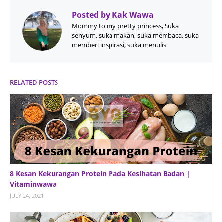
Posted by
Kak Wawa
Mommy to my pretty princess, Suka
senyum, suka makan, suka membaca, suka
memberi inspirasi, suka menulis
RELATED POSTS
8 Kesan Kekurangan Protein Pada Kesihatan Badan |
Vitaminwawa
JULY 24, 2021