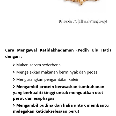
Cara Mengawal Ketidakhadaman (Pedih Ulu Hati)
dengan :
Makan secara sederhana
Mengelakkan makanan berminyak dan pedas
Mengurangkan pengambilan kafein
Mengambil protein berasaskan tumbuhanan
yang berkualiti tinggi untuk menguatkan otot
perut dan esophagus
Mengambil pudina dan halia untuk membantu
melegakan ketidakselesaan perut