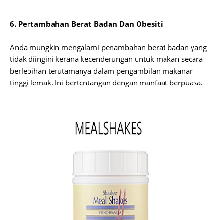
6. Pertambahan Berat Badan Dan Obesiti
Anda mungkin mengalami penambahan berat badan yang
tidak diingini kerana kecenderungan untuk makan secara
berlebihan terutamanya dalam pengambilan makanan
tinggi lemak. Ini bertentangan dengan manfaat berpuasa.