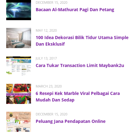
DECEMBER 15, 2020
Bacaan Al-Mathurat Pagi Dan Petang
MAY 12, 2020
100 Idea Dekorasi Bilik Tidur Utama Simple
Dan Eksklusif
JULY 13, 2017
Cara Tukar Transaction Limit Maybank2u
MARCH 23, 2020
6 Resepi Kek Marble Viral Pelbagai Cara
Mudah Dan Sedap
DECEMBER 15, 2020
Peluang Jana Pendapatan Online