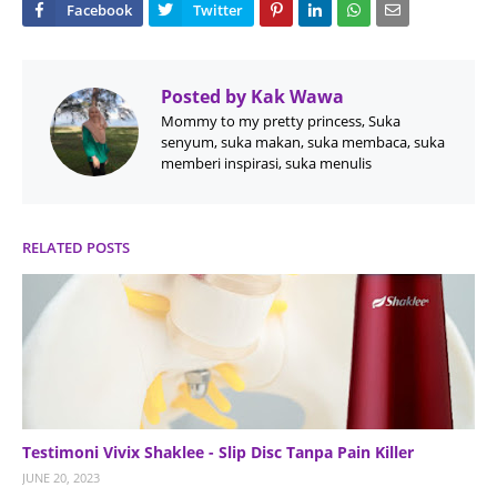
Posted by
Kak Wawa
Mommy to my pretty princess, Suka
senyum, suka makan, suka membaca, suka
memberi inspirasi, suka menulis
RELATED POSTS
Testimoni Vivix Shaklee - Slip Disc Tanpa Pain Killer
JUNE 20, 2023