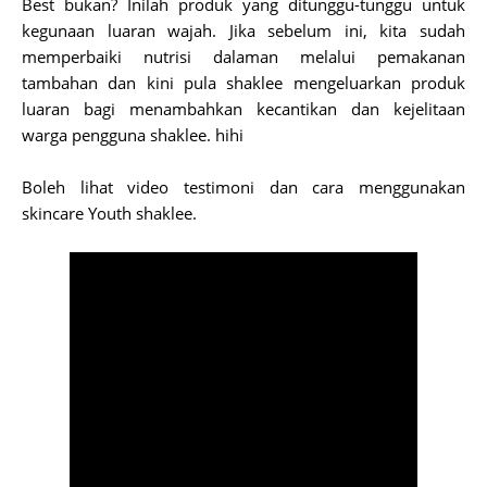
Best bukan? Inilah produk yang ditunggu-tunggu untuk
kegunaan luaran wajah. Jika sebelum ini, kita sudah
memperbaiki nutrisi dalaman melalui pemakanan
tambahan dan kini pula shaklee mengeluarkan produk
luaran bagi menambahkan kecantikan dan kejelitaan
warga pengguna shaklee. hihi
Boleh lihat video testimoni dan cara menggunakan
skincare Youth shaklee.