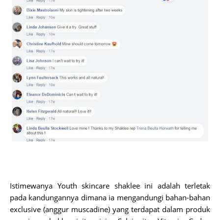
Istimewanya Youth skincare shaklee ini adalah terletak
pada kandungannya dimana ia mengandungi bahan-bahan
exclusive (anggur muscadine) yang terdapat dalam produk