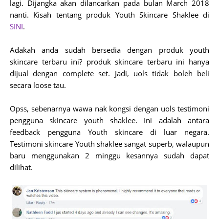
lagi. Dijangka akan dilancarkan pada bulan March 2018
nanti. Kisah tentang produk Youth Skincare Shaklee di
SINI
.
Adakah anda sudah bersedia dengan produk youth
skincare terbaru ini? produk skincare terbaru ini hanya
dijual dengan complete set. Jadi, uols tidak boleh beli
secara loose tau.
Opss, sebenarnya wawa nak kongsi dengan uols testimoni
pengguna skincare youth shaklee. Ini adalah antara
feedback pengguna Youth skincare di luar negara.
Testimoni skincare Youth shaklee sangat superb, walaupun
baru menggunakan 2 minggu kesannya sudah dapat
dilihat.