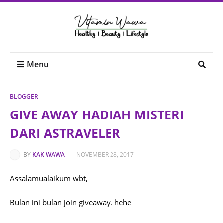
Menu
BLOGGER
GIVE AWAY HADIAH MISTERI
DARI ASTRAVELER
BY
KAK WAWA
-
NOVEMBER 28, 2017
Assalamualaikum wbt,
Bulan ini bulan join giveaway. hehe