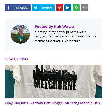
Posted by
Kak Wawa
Mommy to my pretty princess, Suka
senyum, suka makan, suka membaca, suka
memberi inspirasi, suka menulis
RELATED POSTS
Yeay, Hadiah Giveaway Dari Blogger Siti Yang Menaip Dah