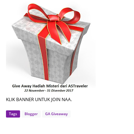
KLIK BANNER UNTUK JOIN NAA.
Tags
Blogger
GA Giveaway