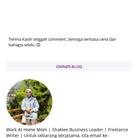
Terima Kasih singgah comment. Semoga sentiasa ceria dan
bahagia selalu..😊
OWNER BLOG
Work At Home Mom | Shaklee Business Leader | Freelance
Writer | Untuk sebarang kerjasama, sila email ke :