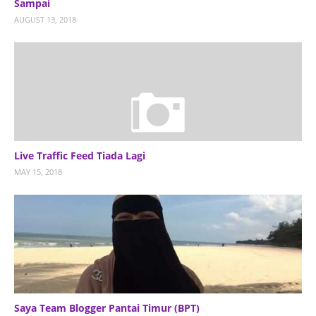
Sampai
AUGUST 13, 2018
Live Traffic Feed Tiada Lagi
MAY 15, 2018
Saya Team Blogger Pantai Timur (BPT)