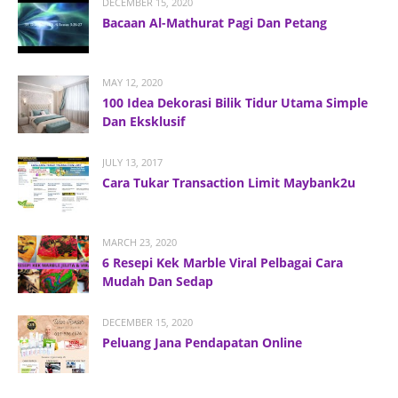
DECEMBER 15, 2020
Bacaan Al-Mathurat Pagi Dan Petang
MAY 12, 2020
100 Idea Dekorasi Bilik Tidur Utama Simple
Dan Eksklusif
JULY 13, 2017
Cara Tukar Transaction Limit Maybank2u
MARCH 23, 2020
6 Resepi Kek Marble Viral Pelbagai Cara
Mudah Dan Sedap
DECEMBER 15, 2020
Peluang Jana Pendapatan Online