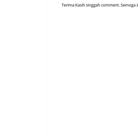
Terima Kasih singgah comment. Semoga sen