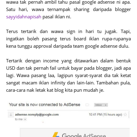
wawa tak pernah ambil tahu pasal google adsense ni apa.
Satu hari, wawa ternampak sharing daripada blogger
sayyidahnapisah
pasal iklan ni.
Terus tertarik dan wawa sign in hari tu jugak. Tapi,
ingatkan boleh pasang terus board iklan rupa-rupanya
kena tunggu approval daripada team google adsense dulu.
Tertarik dengan income yang ditawarkan dalam bentuk
USD dan tak pernah fail untuk bayar pada blogger, jadi apa
lagi. Wawa pasang laa, lagipun syarat-syarat dia tak ketat
sangat macam iklan infinity dan lain-lain. Tambahan pula,
cara-cara nak letak kat blog kita pun mudah je.