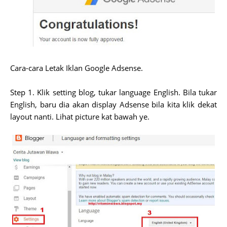
Cara-cara Letak Iklan Google Adsense.
Step 1. Klik setting blog, tukar language English. Bila tukar
English, baru dia akan display Adsense bila kita klik dekat
layout nanti. Lihat picture kat bawah ye.