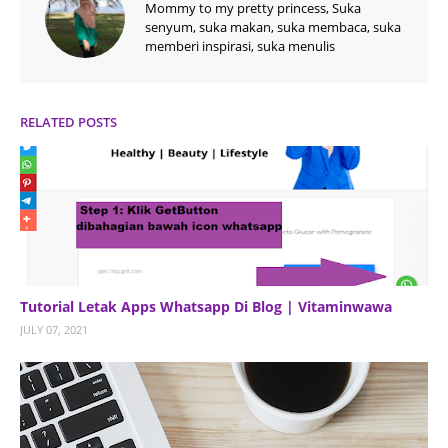
Mommy to my pretty princess, Suka
senyum, suka makan, suka membaca, suka
memberi inspirasi, suka menulis
RELATED POSTS
Tutorial Letak Apps Whatsapp Di Blog | Vitaminwawa
JULY 07, 2021