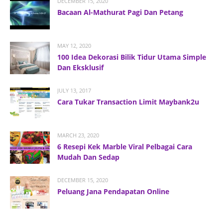
DECEMBER 15, 2020
Bacaan Al-Mathurat Pagi Dan Petang
MAY 12, 2020
100 Idea Dekorasi Bilik Tidur Utama Simple
Dan Eksklusif
JULY 13, 2017
Cara Tukar Transaction Limit Maybank2u
MARCH 23, 2020
6 Resepi Kek Marble Viral Pelbagai Cara
Mudah Dan Sedap
DECEMBER 15, 2020
Peluang Jana Pendapatan Online