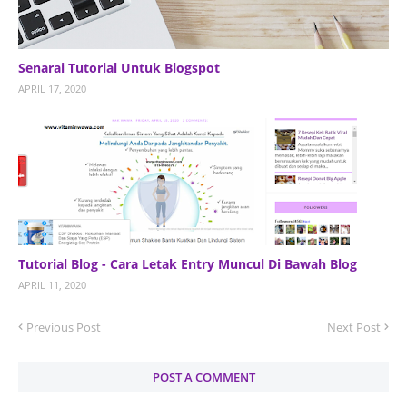
Senarai Tutorial Untuk Blogspot
APRIL 17, 2020
Tutorial Blog - Cara Letak Entry Muncul Di Bawah Blog
APRIL 11, 2020
Previous Post
Next Post
POST A COMMENT