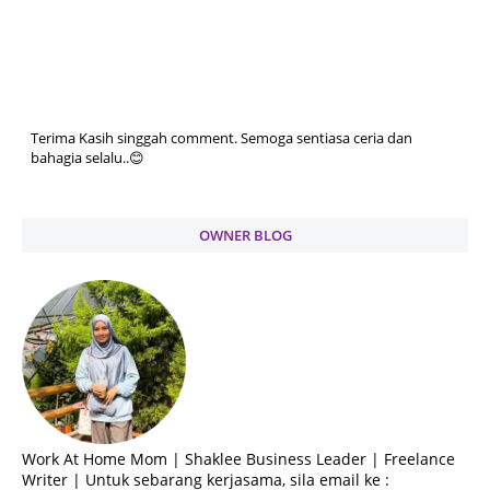
Terima Kasih singgah comment. Semoga sentiasa ceria dan
bahagia selalu..😊
OWNER BLOG
Work At Home Mom | Shaklee Business Leader | Freelance
Writer | Untuk sebarang kerjasama, sila email ke :