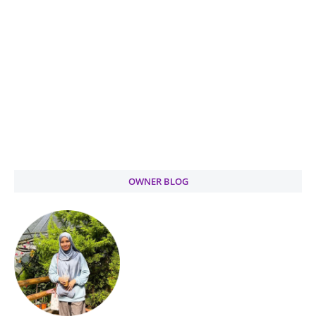
OWNER BLOG