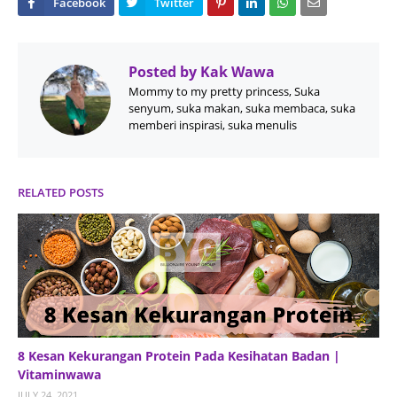
Posted by
Kak Wawa
Mommy to my pretty princess, Suka
senyum, suka makan, suka membaca, suka
memberi inspirasi, suka menulis
RELATED POSTS
8 Kesan Kekurangan Protein Pada Kesihatan Badan |
Vitaminwawa
JULY 24, 2021