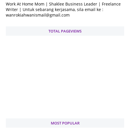
Work At Home Mom | Shaklee Business Leader | Freelance
Writer | Untuk sebarang kerjasama, sila email ke :
wanrokiahwanismail@gmail.com
TOTAL PAGEVIEWS
MOST POPULAR