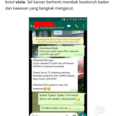
botol
vivix
. Sel kanser berhenti merebak keseluruh badan
dan kawasan yang bengkak mengecut.