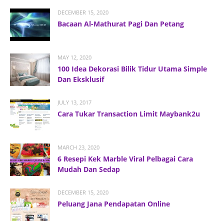
DECEMBER 15, 2020
Bacaan Al-Mathurat Pagi Dan Petang
MAY 12, 2020
100 Idea Dekorasi Bilik Tidur Utama Simple
Dan Eksklusif
JULY 13, 2017
Cara Tukar Transaction Limit Maybank2u
MARCH 23, 2020
6 Resepi Kek Marble Viral Pelbagai Cara
Mudah Dan Sedap
DECEMBER 15, 2020
Peluang Jana Pendapatan Online