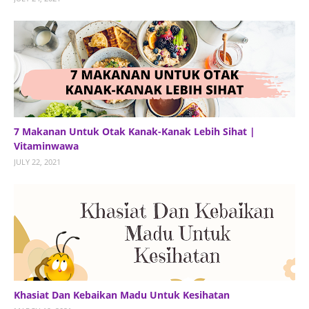
7 Makanan Untuk Otak Kanak-Kanak Lebih Sihat |
Vitaminwawa
JULY 22, 2021
Khasiat Dan Kebaikan Madu Untuk Kesihatan