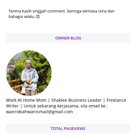
Terima Kasih singgah comment. Semoga sentiasa ceria dan
bahagia selalu..😊
OWNER BLOG
Work At Home Mom | Shaklee Business Leader | Freelance
Writer | Untuk sebarang kerjasama, sila email ke :
wanrokiahwanismail@gmail.com
TOTAL PAGEVIEWS