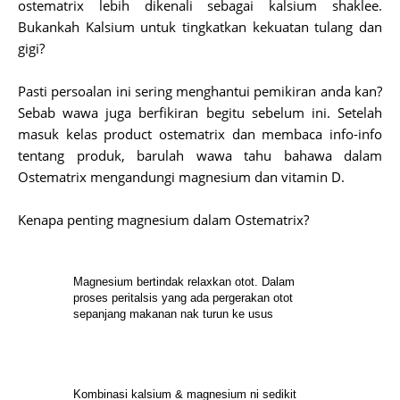
ostematrix lebih dikenali sebagai kalsium shaklee.
Bukankah Kalsium untuk tingkatkan kekuatan tulang dan
gigi?
Pasti persoalan ini sering menghantui pemikiran anda kan?
Sebab wawa juga berfikiran begitu sebelum ini. Setelah
masuk kelas product ostematrix dan membaca info-info
tentang produk, barulah wawa tahu bahawa dalam
Ostematrix mengandungi magnesium dan vitamin D.
Kenapa penting magnesium dalam Ostematrix?
Magnesium bertindak relaxkan otot. Dalam 
proses peritalsis yang ada pergerakan otot 
sepanjang makanan nak turun ke usus
Kombinasi kalsium & magnesium ni sedikit 