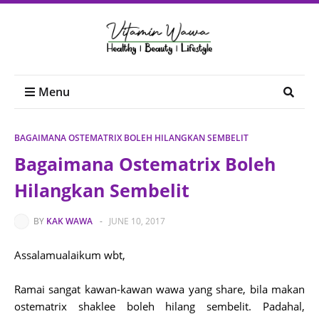
Menu
BAGAIMANA OSTEMATRIX BOLEH HILANGKAN SEMBELIT
Bagaimana Ostematrix Boleh
Hilangkan Sembelit
BY
KAK WAWA
-
JUNE 10, 2017
Assalamualaikum wbt,
Ramai sangat kawan-kawan wawa yang share, bila makan
ostematrix shaklee boleh hilang sembelit. Padahal,