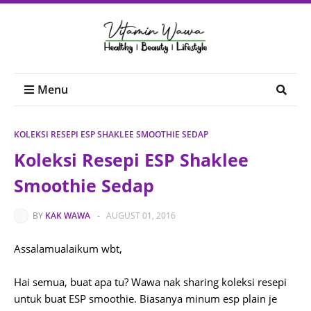
Menu
KOLEKSI RESEPI ESP SHAKLEE SMOOTHIE SEDAP
Koleksi Resepi ESP Shaklee
Smoothie Sedap
BY
KAK WAWA
-
AUGUST 01, 2016
Assalamualaikum wbt,
Hai semua, buat apa tu? Wawa nak sharing koleksi resepi
untuk buat ESP smoothie. Biasanya minum esp plain je