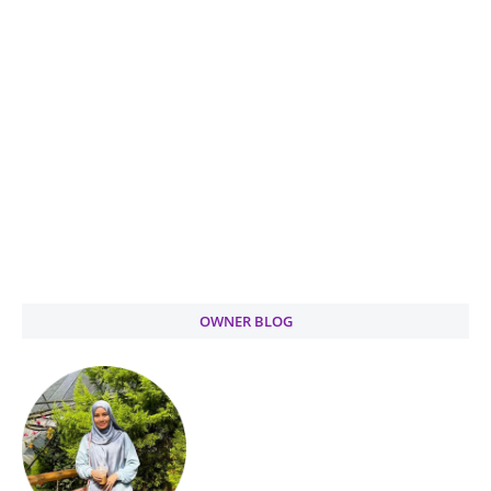
OWNER BLOG