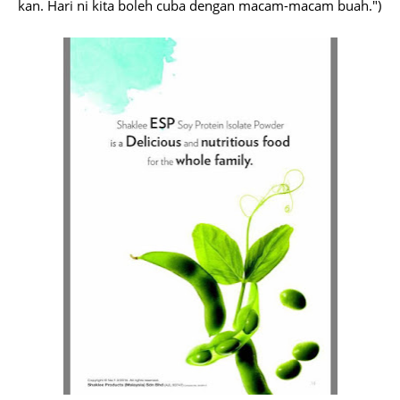
kan. Hari ni kita boleh cuba dengan macam-macam buah.")