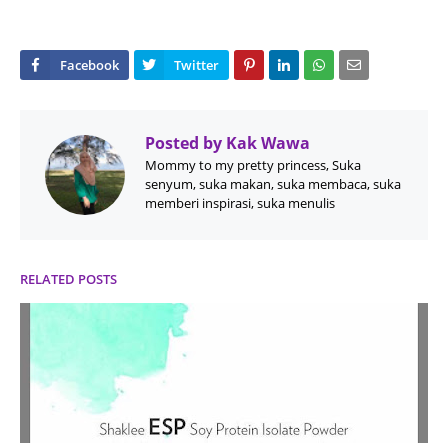
Posted by
Kak Wawa
Mommy to my pretty princess, Suka
senyum, suka makan, suka membaca, suka
memberi inspirasi, suka menulis
RELATED POSTS