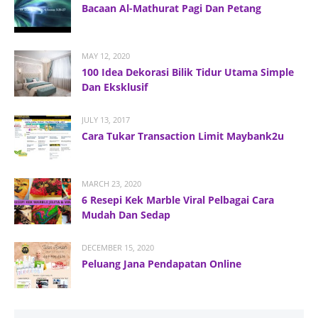
Bacaan Al-Mathurat Pagi Dan Petang
MAY 12, 2020
100 Idea Dekorasi Bilik Tidur Utama Simple
Dan Eksklusif
JULY 13, 2017
Cara Tukar Transaction Limit Maybank2u
MARCH 23, 2020
6 Resepi Kek Marble Viral Pelbagai Cara
Mudah Dan Sedap
DECEMBER 15, 2020
Peluang Jana Pendapatan Online