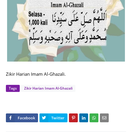
Zikir Harian Imam Al-Ghazali.
Tags
Zikir Harian Imam Al-Ghazali