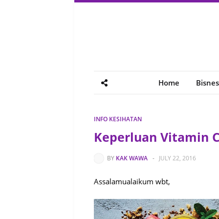
Home
Bisnes
INFO KESIHATAN
Keperluan Vitamin C
BY
KAK WAWA
-
JULY 22, 2016
Assalamualaikum wbt,