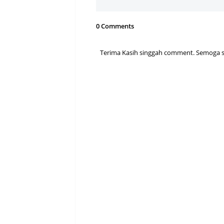
0 Comments
Terima Kasih singgah comment. Semoga sen