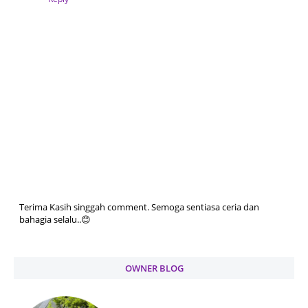
Terima Kasih singgah comment. Semoga sentiasa ceria dan
bahagia selalu..😊
OWNER BLOG