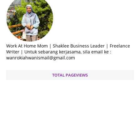
Work At Home Mom | Shaklee Business Leader | Freelance
Writer | Untuk sebarang kerjasama, sila email ke :
wanrokiahwanismail@gmail.com
TOTAL PAGEVIEWS