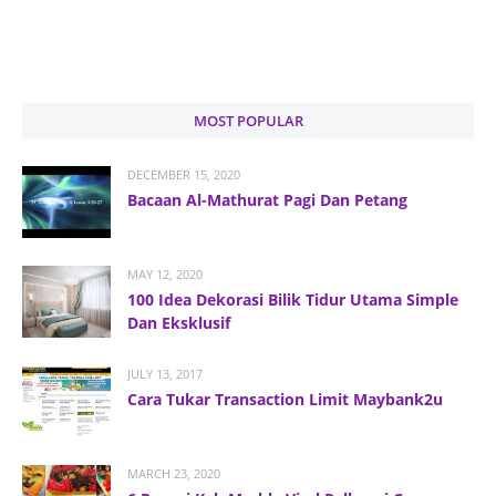
MOST POPULAR
DECEMBER 15, 2020
Bacaan Al-Mathurat Pagi Dan Petang
MAY 12, 2020
100 Idea Dekorasi Bilik Tidur Utama Simple
Dan Eksklusif
JULY 13, 2017
Cara Tukar Transaction Limit Maybank2u
MARCH 23, 2020