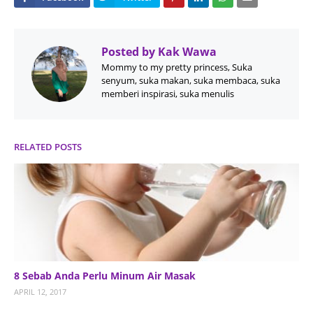
Posted by
Kak Wawa
Mommy to my pretty princess, Suka
senyum, suka makan, suka membaca, suka
memberi inspirasi, suka menulis
RELATED POSTS
8 Sebab Anda Perlu Minum Air Masak
APRIL 12, 2017