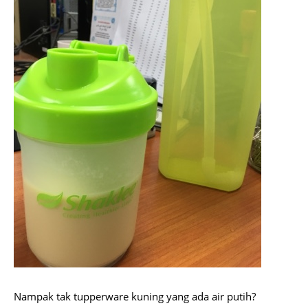
Nampak tak tupperware kuning yang ada air putih?