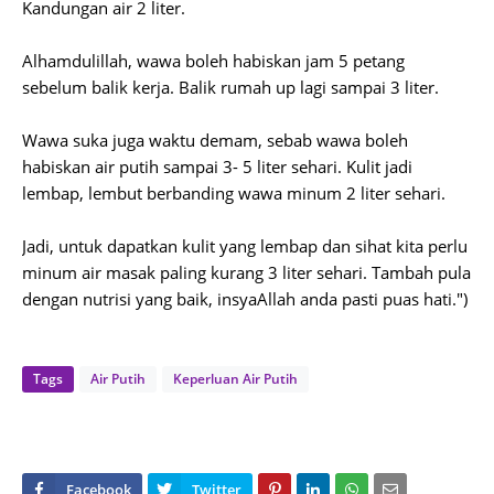
Kandungan air 2 liter.
Alhamdulillah, wawa boleh habiskan jam 5 petang
sebelum balik kerja. Balik rumah up lagi sampai 3 liter.
Wawa suka juga waktu demam, sebab wawa boleh
habiskan air putih sampai 3- 5 liter sehari. Kulit jadi
lembap, lembut berbanding wawa minum 2 liter sehari.
Jadi, untuk dapatkan kulit yang lembap dan sihat kita perlu
minum air masak paling kurang 3 liter sehari. Tambah pula
dengan nutrisi yang baik, insyaAllah anda pasti puas hati.")
Tags
Air Putih
Keperluan Air Putih