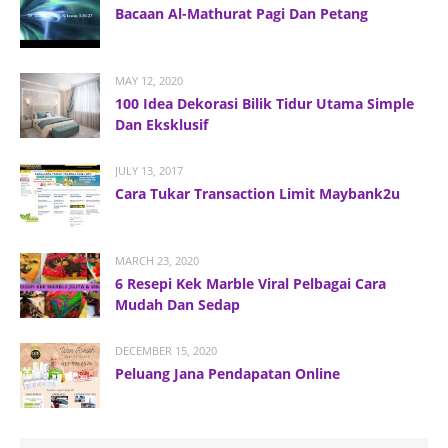
Bacaan Al-Mathurat Pagi Dan Petang
MAY 12, 2020
100 Idea Dekorasi Bilik Tidur Utama Simple
Dan Eksklusif
JULY 13, 2017
Cara Tukar Transaction Limit Maybank2u
MARCH 23, 2020
6 Resepi Kek Marble Viral Pelbagai Cara
Mudah Dan Sedap
DECEMBER 15, 2020
Peluang Jana Pendapatan Online