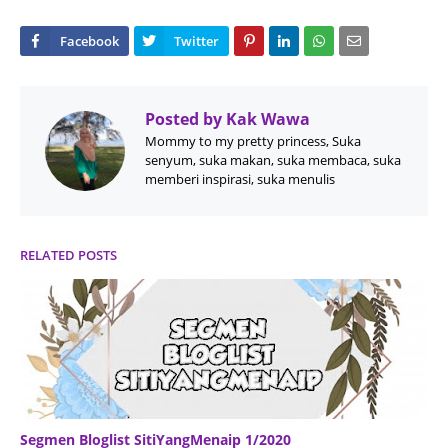
Posted by
Kak Wawa
Mommy to my pretty princess, Suka
senyum, suka makan, suka membaca, suka
memberi inspirasi, suka menulis
RELATED POSTS
Segmen Bloglist SitiYangMenaip 1/2020