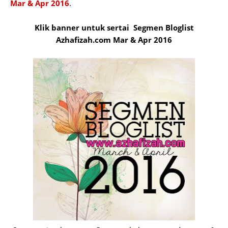
Mar & Apr 2016
.
Klik banner untuk sertai Segmen Bloglist
Azhafizah.com Mar & Apr 2016