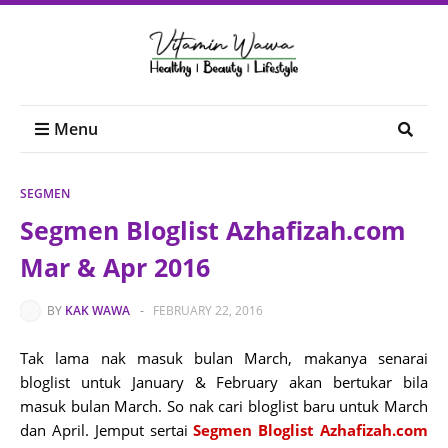
Menu
SEGMEN
Segmen Bloglist Azhafizah.com
Mar & Apr 2016
BY
KAK WAWA
-
FEBRUARY 22, 2016
Tak lama nak masuk bulan March, makanya senarai
bloglist untuk January & February akan bertukar bila
masuk bulan March. So nak cari bloglist baru untuk March
dan April. Jemput sertai
Segmen Bloglist Azhafizah.com