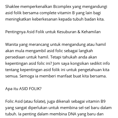
Shaklee memperkenalkan Bcomplex yang mengandungi
asid folik bersama complete vitamin B yang lain bagi
meningkatkan keberkesanan kepada tubuh badan kita.
Pentingnya Asid Folik untuk Kesuburan & Kehamilan
Wanita yang merancang untuk mengandung atau hamil
akan mula mengambil asid folic sebagai langkah
persediaan untuk hamil. Tetapi tahukah anda akan
kepentingan asid folic ini? Jom saya kongsikan sedikit info
tentang kepentingan asid folik ini untuk pengetahuan kita
semua. Semoga ia memberi manfaat buat kita bersama.
Apa itu ASID FOLIK?
Folic Asid (atau folate), juga dikenali sebagai vitamin B9
yang sangat diperlukan untuk membina sel-sel baru dalam
tubuh. Ia penting dalam membina DNA yang baru dan