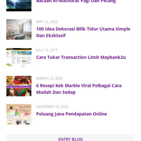
Bacaan Al-Mathurat Pagi Dan Petang
MAY 12, 2020
100 Idea Dekorasi Bilik Tidur Utama Simple
Dan Eksklusif
JULY 13, 2017
Cara Tukar Transaction Limit Maybank2u
MARCH 23, 2020
6 Resepi Kek Marble Viral Pelbagai Cara
Mudah Dan Sedap
DECEMBER 15, 2020
Peluang Jana Pendapatan Online
ENTRY BLOG