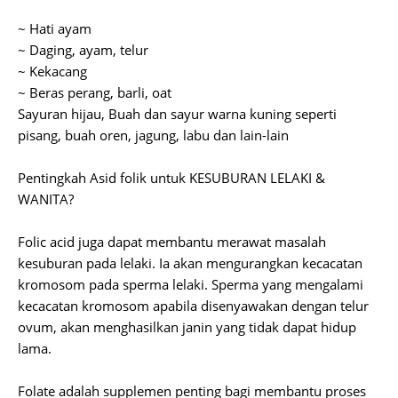
~ Hati ayam
~ Daging, ayam, telur
~ Kekacang
~ Beras perang, barli, oat
Sayuran hijau, Buah dan sayur warna kuning seperti
pisang, buah oren, jagung, labu dan lain-lain
Pentingkah Asid folik untuk KESUBURAN LELAKI &
WANITA?
Folic acid juga dapat membantu merawat masalah
kesuburan pada lelaki. Ia akan mengurangkan kecacatan
kromosom pada sperma lelaki. Sperma yang mengalami
kecacatan kromosom apabila disenyawakan dengan telur
ovum, akan menghasilkan janin yang tidak dapat hidup
lama.
Folate adalah supplemen penting bagi membantu proses