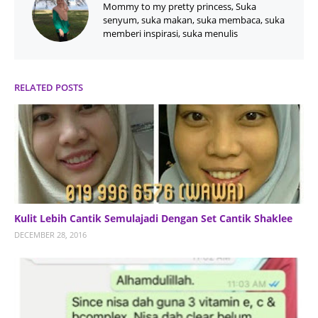
Mommy to my pretty princess, Suka
senyum, suka makan, suka membaca, suka
memberi inspirasi, suka menulis
RELATED POSTS
Kulit Lebih Cantik Semulajadi Dengan Set Cantik Shaklee
DECEMBER 28, 2016