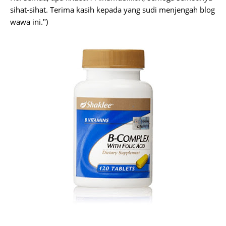
sihat-sihat. Terima kasih kepada yang sudi menjengah blog
wawa ini.")