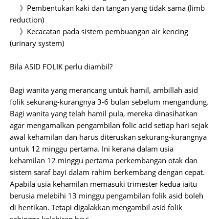
》Pembentukan kaki dan tangan yang tidak sama (limb
reduction)
》Kecacatan pada sistem pembuangan air kencing
(urinary system)
Bila ASID FOLIK perlu diambil?
Bagi wanita yang merancang untuk hamil, ambillah asid
folik sekurang-kurangnya 3-6 bulan sebelum mengandung.
Bagi wanita yang telah hamil pula, mereka dinasihatkan
agar mengamalkan pengambilan folic acid setiap hari sejak
awal kehamilan dan harus diteruskan sekurang-kurangnya
untuk 12 minggu pertama. Ini kerana dalam usia
kehamilan 12 minggu pertama perkembangan otak dan
sistem saraf bayi dalam rahim berkembang dengan cepat.
Apabila usia kehamilan memasuki trimester kedua iaitu
berusia melebihi 13 minggu pengambilan folik asid boleh
di hentikan. Tetapi digalakkan mengambil asid folik