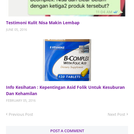
Testimoni Kulit Nisa Makin Lembap
JUNE 05, 2016
Info Kesihatan : Kepentingan Asid Folik Untuk Kesuburan
Dan Kehamilan
FEBRUARY 05, 2016
Previous Post
Next Post
POST A COMMENT