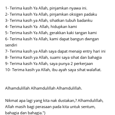
1- Terima kasih Ya Allah, pinjamkan nyawa ini.
2- Terima kasih Ya Allah, pinjamkan oksigen padaku
3- Terima kasih ya Allah, sihatkan tubuh badanku
4- Terima kasih Ya Allah, hidupkan kami
5- Terima kasih Ya Allah, gerakkan kaki tangan kami
6- Terima kasih Ya Allah, kami dapat bangun dwngan
sendiri
7- Terima kasih ya Allah saya dapat menaip entry hari ini
8- Terima Kasih ya Allah, suami saya sihat dan bahagia
9- Terima kasih Ya Allah, saya punya 2 perkerjaan
10- Terima kasih ya Allah, ibu ayah saya sihat walafiat.
Alhamdulillah Alhamdulillah Alhamdulillah.
Nikmat apa lagi yang kita nak dustakan,? Alhamdulillah,
Allah masih bagi perasaan pada kita untuk sentum,
bahagia dan bahagia.")