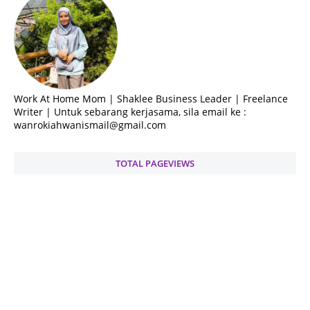
Work At Home Mom | Shaklee Business Leader | Freelance
Writer | Untuk sebarang kerjasama, sila email ke :
wanrokiahwanismail@gmail.com
TOTAL PAGEVIEWS