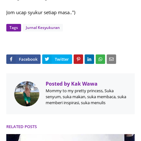
Jom ucap syukur setiap masa..")
Tags
Jurnal Kesyukuran
Posted by
Kak Wawa
Mommy to my pretty princess, Suka
senyum, suka makan, suka membaca, suka
memberi inspirasi, suka menulis
RELATED POSTS