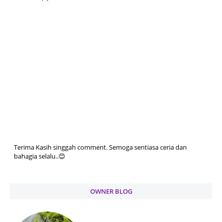
Terima Kasih singgah comment. Semoga sentiasa ceria dan
bahagia selalu..😊
OWNER BLOG