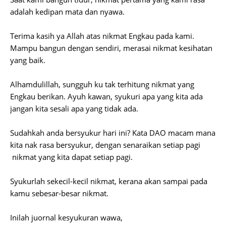
adalah kedipan mata dan nyawa.
Terima kasih ya Allah atas nikmat Engkau pada kami.
Mampu bangun dengan sendiri, merasai nikmat kesihatan
yang baik.
Alhamdulillah, sungguh ku tak terhitung nikmat yang
Engkau berikan. Ayuh kawan, syukuri apa yang kita ada
jangan kita sesali apa yang tidak ada.
Sudahkah anda bersyukur hari ini? Kata DAO macam mana
kita nak rasa bersyukur, dengan senaraikan setiap pagi
nikmat yang kita dapat setiap pagi.
Syukurlah sekecil-kecil nikmat, kerana akan sampai pada
kamu sebesar-besar nikmat.
Inilah juornal kesyukuran wawa,