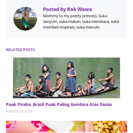
Posted by
Kak Wawa
Mommy to my pretty princess, Suka
senyum, suka makan, suka membaca, suka
memberi inspirasi, suka menulis
RELATED POSTS
Puak Piraha, Brazil Puak Paling Gembira Atas Dunia
AUGUST 29, 2019