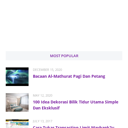
MOST POPULAR
DECEMBER 15, 2020
Bacaan Al-Mathurat Pagi Dan Petang
MAY 12, 2020
100 Idea Dekorasi Bilik Tidur Utama Simple
Dan Eksklusif
JULY 13, 2017
Cara Tukar Transaction Limit Maybank2u