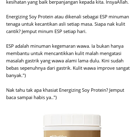
kesihatan yang baik berpanjangan kepada kita. InsyaAllah.
Energizing Soy Protein atau dikenali sebagai ESP minuman
tenaga untuk kecantikan asli setiap masa. Siapa nak kulit
cantik? Jemput minum ESP setiap hari.
ESP adalah minuman kegemaran wawa. Ia bukan hanya
membantu untuk mencantikkan kulit malah mengatasi
masalah gastrik yang wawa alami lama dulu. Kini sudah
bebas sepenuhnya dari gastrik. Kulit wawa improve sangat
banyak.")
Nak tahu tak apa khasiat Energizing Soy Protein? Jemput
baca sampai habis ya..")