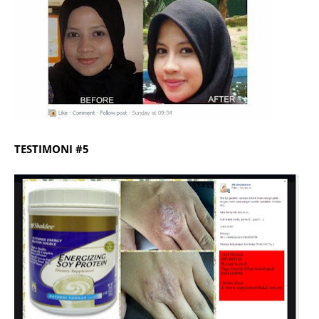
TESTIMONI #5