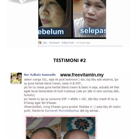
TESTIMONI #2