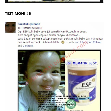
TESTIMONI #6