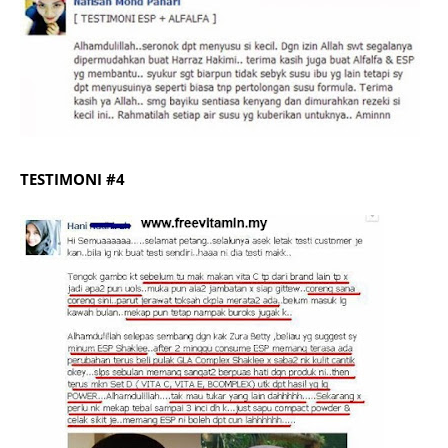
TESTIMONI #4