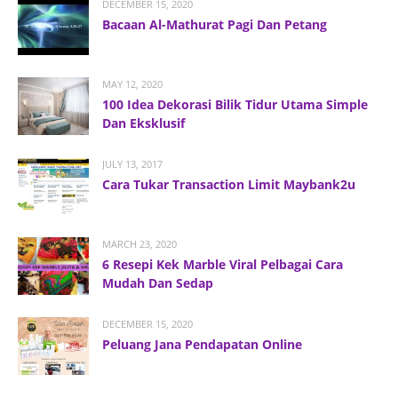
DECEMBER 15, 2020
Bacaan Al-Mathurat Pagi Dan Petang
MAY 12, 2020
100 Idea Dekorasi Bilik Tidur Utama Simple
Dan Eksklusif
JULY 13, 2017
Cara Tukar Transaction Limit Maybank2u
MARCH 23, 2020
6 Resepi Kek Marble Viral Pelbagai Cara
Mudah Dan Sedap
DECEMBER 15, 2020
Peluang Jana Pendapatan Online