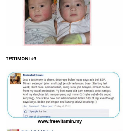
TESTIMONI #3