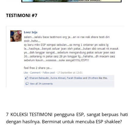
TESTIMONI #7
7 KOLEKSI TESTIMONI pengguna ESP, sangat berpuas hati
dengan hasilnya. Berminat untuk mencuba ESP shaklee?