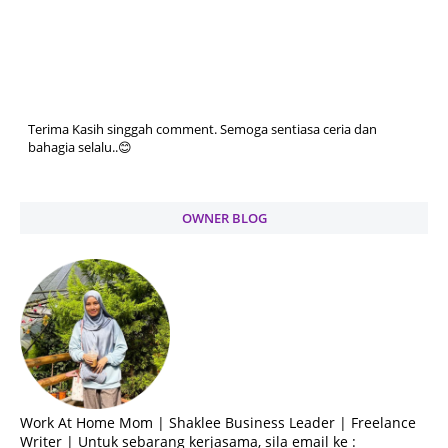
Terima Kasih singgah comment. Semoga sentiasa ceria dan
bahagia selalu..😊
OWNER BLOG
Work At Home Mom | Shaklee Business Leader | Freelance
Writer | Untuk sebarang kerjasama, sila email ke :