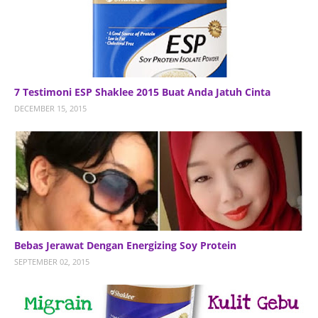
7 Testimoni ESP Shaklee 2015 Buat Anda Jatuh Cinta
DECEMBER 15, 2015
Bebas Jerawat Dengan Energizing Soy Protein
SEPTEMBER 02, 2015