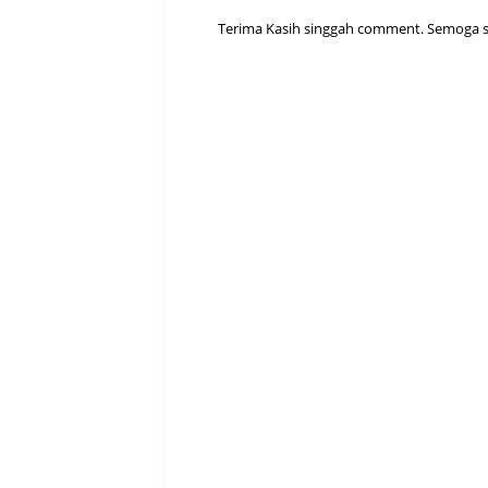
Terima Kasih singgah comment. Semoga sen