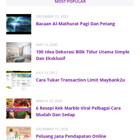
MOST POPULAR
DECEMBER 15, 2020
Bacaan Al-Mathurat Pagi Dan Petang
MAY 12, 2020
100 Idea Dekorasi Bilik Tidur Utama Simple
Dan Eksklusif
JULY 13, 2017
Cara Tukar Transaction Limit Maybank2u
MARCH 23, 2020
6 Resepi Kek Marble Viral Pelbagai Cara
Mudah Dan Sedap
DECEMBER 15, 2020
Peluang Jana Pendapatan Online