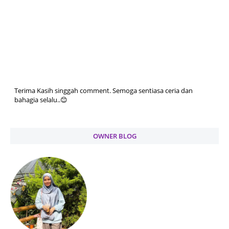
Terima Kasih singgah comment. Semoga sentiasa ceria dan
bahagia selalu..😊
OWNER BLOG