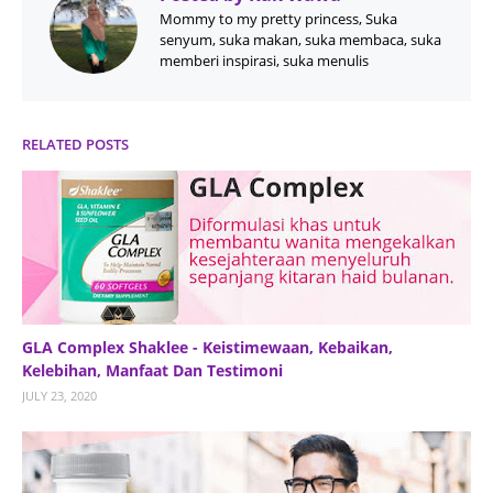
Mommy to my pretty princess, Suka
senyum, suka makan, suka membaca, suka
memberi inspirasi, suka menulis
RELATED POSTS
GLA Complex Shaklee - Keistimewaan, Kebaikan,
Kelebihan, Manfaat Dan Testimoni
JULY 23, 2020