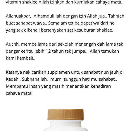
vitamin shaklee Allah izinkan dan kurniakan cahaya mata.
Allahuakbar, Alhamdulillah dengan izin Allah jua.. Tahniah
buat sahabat wawa.. Semalam tetiba dapat wa dari no
yang tak dikenali bertanyakan set kesuburan shaklee.
Auchh, membe lama dari sekolah menengah dah lama tak
dengar cerita, lebih 12 tahun tak jumpa... Allah temukan
kami kembali..
Katanya nak carikan supplemen untuk sahabat nun jauh di
Kedah.. Subhanallah, murni sungguh hati mu sahabat..
Membantu insan yang masih menantikan kehadiran
cahaya mata.