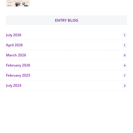
ENTRY BLOG
July 2026
1
April 2026
1
March 2026
9
February 2026
4
February 2025
1
July 2024
2
June 2024
1
January 2024
5
October 2023
2
July 2023
7