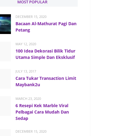
MOST POPULAR
DECEMBER 15, 2020
Bacaan Al-Mathurat Pagi Dan
Petang
MAY 12, 2020
100 Idea Dekorasi Bilik Tidur
Utama Simple Dan Eksklusif
JULY 13, 2017
Cara Tukar Transaction Limit
Maybank2u
MARCH 23, 2020
6 Resepi Kek Marble Viral
Pelbagai Cara Mudah Dan
Sedap
DECEMBER 15, 2020