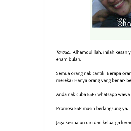
Taraaa..
Alhamdulillah, inilah kesan 
enam bulan.
Semua orang nak cantik. Berapa ora
mereka? Hanya orang yang benar- be
Anda nak cuba ESP? whatsapp wawa
Promosi ESP masih berlangsung ya.
Jaga kesihatan diri dan keluarga keran