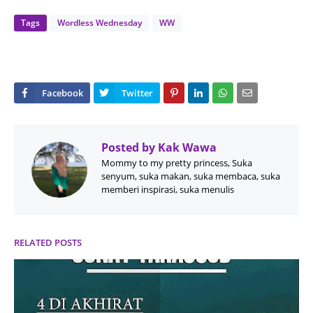
Tags
Wordless Wednesday
WW
Posted by
Kak Wawa
Mommy to my pretty princess, Suka
senyum, suka makan, suka membaca, suka
memberi inspirasi, suka menulis
RELATED POSTS