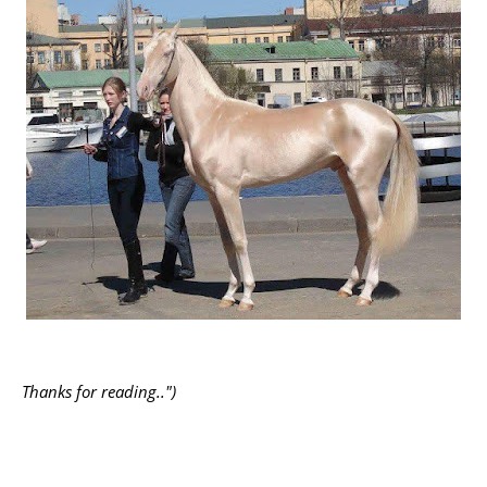
Thanks for reading..")