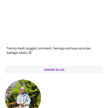
Terima Kasih singgah comment. Semoga sentiasa ceria dan
bahagia selalu..😊
OWNER BLOG