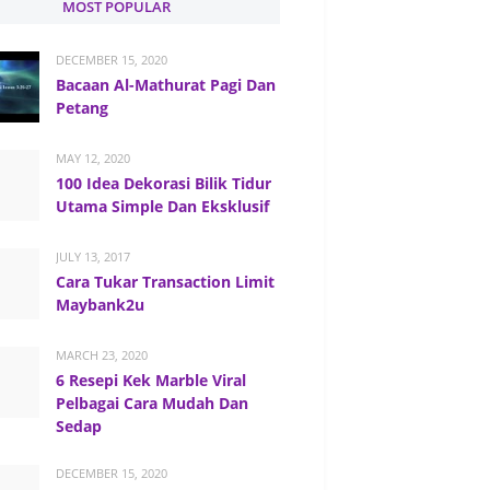
MOST POPULAR
DECEMBER 15, 2020
Bacaan Al-Mathurat Pagi Dan
Petang
MAY 12, 2020
100 Idea Dekorasi Bilik Tidur
Utama Simple Dan Eksklusif
JULY 13, 2017
Cara Tukar Transaction Limit
Maybank2u
MARCH 23, 2020
6 Resepi Kek Marble Viral
Pelbagai Cara Mudah Dan
Sedap
DECEMBER 15, 2020