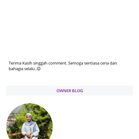
Terima Kasih singgah comment. Semoga sentiasa ceria dan
bahagia selalu..😊
OWNER BLOG