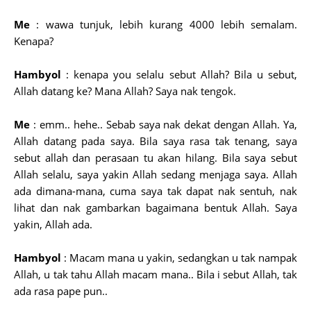
Me
: wawa tunjuk, lebih kurang 4000 lebih semalam.
Kenapa?
Hambyol
: kenapa you selalu sebut Allah? Bila u sebut,
Allah datang ke? Mana Allah? Saya nak tengok.
Me
: emm.. hehe.. Sebab saya nak dekat dengan Allah. Ya,
Allah datang pada saya. Bila saya rasa tak tenang, saya
sebut allah dan perasaan tu akan hilang. Bila saya sebut
Allah selalu, saya yakin Allah sedang menjaga saya. Allah
ada dimana-mana, cuma saya tak dapat nak sentuh, nak
lihat dan nak gambarkan bagaimana bentuk Allah. Saya
yakin, Allah ada.
Hambyol
: Macam mana u yakin, sedangkan u tak nampak
Allah, u tak tahu Allah macam mana.. Bila i sebut Allah, tak
ada rasa pape pun..