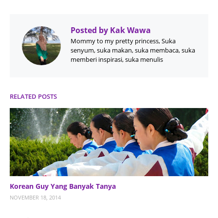
Posted by
Kak Wawa
Mommy to my pretty princess, Suka
senyum, suka makan, suka membaca, suka
memberi inspirasi, suka menulis
RELATED POSTS
Korean Guy Yang Banyak Tanya
NOVEMBER 18, 2014