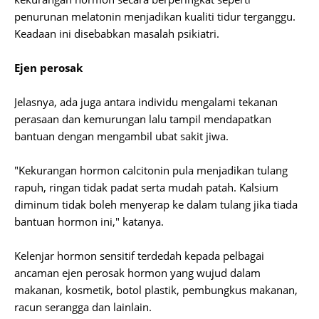
penurunan melatonin menjadikan kualiti tidur terganggu.
Keadaan ini disebabkan masalah psikiatri.
Ejen perosak
Jelasnya, ada juga antara individu mengalami tekanan
perasaan dan kemurungan lalu tampil mendapatkan
bantuan dengan mengambil ubat sakit jiwa.
"Kekurangan hormon calcitonin pula menjadikan tulang
rapuh, ringan tidak padat serta mudah patah. Kalsium
diminum tidak boleh menyerap ke dalam tulang jika tiada
bantuan hormon ini," katanya.
Kelenjar hormon sensitif terdedah kepada pelbagai
ancaman ejen perosak hormon yang wujud dalam
makanan, kosmetik, botol plastik, pembungkus makanan,
racun serangga dan lainlain.