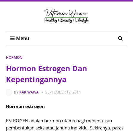
Menu
HORMON
Hormon Estrogen Dan
Kepentingannya
BY
KAK WAWA
-
SEPTEMBER 12, 2014
Hormon estrogen
ESTROGEN adalah hormon utama bagi menentukan
pembentukan seks atau jantina individu. Sekiranya, paras