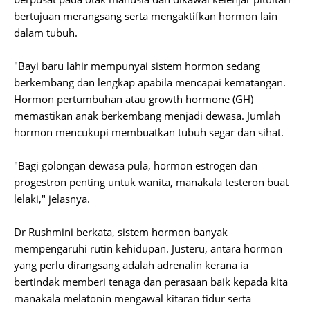
bertujuan merangsang serta mengaktifkan hormon lain
dalam tubuh.
"Bayi baru lahir mempunyai sistem hormon sedang
berkembang dan lengkap apabila mencapai kematangan.
Hormon pertumbuhan atau growth hormone (GH)
memastikan anak berkembang menjadi dewasa. Jumlah
hormon mencukupi membuatkan tubuh segar dan sihat.
"Bagi golongan dewasa pula, hormon estrogen dan
progestron penting untuk wanita, manakala testeron buat
lelaki," jelasnya.
Dr Rushmini berkata, sistem hormon banyak
mempengaruhi rutin kehidupan. Justeru, antara hormon
yang perlu dirangsang adalah adrenalin kerana ia
bertindak memberi tenaga dan perasaan baik kepada kita
manakala melatonin mengawal kitaran tidur serta