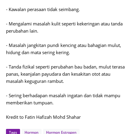
- Kawalan perasaan tidak seimbang.
- Mengalami masalah kulit seperti kekeringan atau tanda
perubahan lain.
- Masalah jangkitan pundi kencing atau bahagian mulut,
hidung dan mata sering kering.
- Tanda fizikal seperti perubahan bau badan, mulut terasa
panas, keanjalan payudara dan kesakitan otot atau
masalah keguguran rambut.
- Sering berhadapan masalah ingatan dan tidak mampu
memberikan tumpuan.
Kredit to Fatin Hafizah Mohd Shahar
Tags
Hormon
Hormon Estrogen