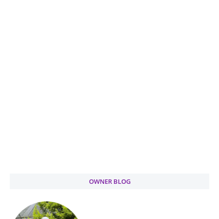
OWNER BLOG