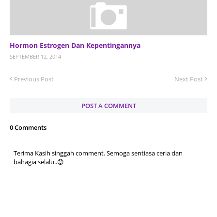
Hormon Estrogen Dan Kepentingannya
SEPTEMBER 12, 2014
Previous Post
Next Post
POST A COMMENT
0 Comments
Terima Kasih singgah comment. Semoga sentiasa ceria dan
bahagia selalu..😊