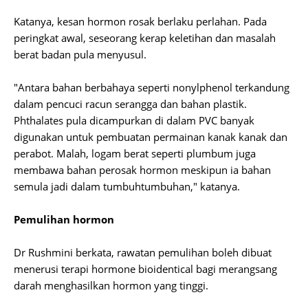
Katanya, kesan hormon rosak berlaku perlahan. Pada
peringkat awal, seseorang kerap keletihan dan masalah
berat badan pula menyusul.
"Antara bahan berbahaya seperti nonylphenol terkandung
dalam pencuci racun serangga dan bahan plastik.
Phthalates pula dicampurkan di dalam PVC banyak
digunakan untuk pembuatan permainan kanak kanak dan
perabot. Malah, logam berat seperti plumbum juga
membawa bahan perosak hormon meskipun ia bahan
semula jadi dalam tumbuhtumbuhan," katanya.
Pemulihan hormon
Dr Rushmini berkata, rawatan pemulihan boleh dibuat
menerusi terapi hormone bioidentical bagi merangsang
darah menghasilkan hormon yang tinggi.