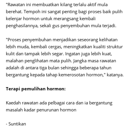
"Rawatan ini membuatkan kilang terlalu aktif mula
berehat. Tempoh ini sangat penting bagi proses baik pulih
kelenjar hormon untuk merangsang kembali
penghasilannya, sekali gus penyembuhan mula terjadi.
"Proses penyembuhan menjadikan seseorang kelihatan
lebih muda, kembali cergas, meningkatkan kualiti struktur
kulit dan tampak lebih segar. Ingatan juga lebih kuat,
malahan penglihatan mata pulih. Jangka masa rawatan
adalah di antara tiga bulan sehingga beberapa tahun
bergantung kepada tahap kemerosotan hormon," katanya.
Terapi pemulihan hormon:
Kaedah rawatan ada pelbagai cara dan ia bergantung
masalah kadar penurunan hormon
- Suntikan