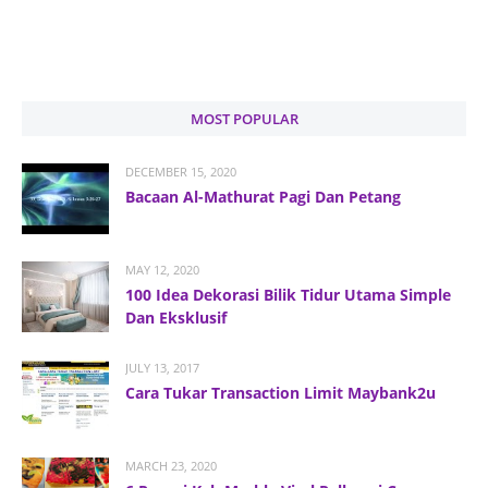
MOST POPULAR
DECEMBER 15, 2020
Bacaan Al-Mathurat Pagi Dan Petang
MAY 12, 2020
100 Idea Dekorasi Bilik Tidur Utama Simple
Dan Eksklusif
JULY 13, 2017
Cara Tukar Transaction Limit Maybank2u
MARCH 23, 2020