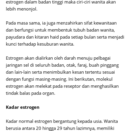
estrogen dalam badan tinggi maka ciri-ciri wanita akan
lebih menonjol.
Pada masa sama, ia juga menzahirkan sifat kewanitaan
dan berfungsi untuk membentuk tubuh badan wanita,
payudara dan kitaran haid pada setiap bulan serta menjadi
kunci terhadap kesuburan wanita.
Estrogen akan dialirkan oleh darah menuju pelbagai
jaringan sel di seluruh badan, otak, faraj, buah pinggang
dan lain-lain serta menimbulkan kesan tertentu sesuai
dengan fungsi masing-masing. Ini berikutan, molekul
estrogen akan melekat pada reseptor dan menghasilkan
tindak balas pada organ.
Kadar estrogen
Kadar normal estrogen bergantung kepada usia. Wanita
berusia antara 20 hingga 29 tahun lazimnya, memiliki