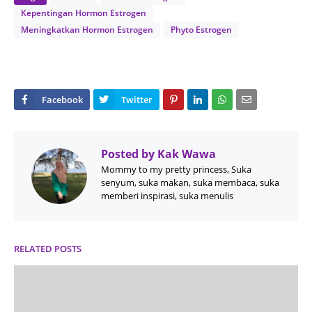
Kepentingan Hormon Estrogen
Meningkatkan Hormon Estrogen
Phyto Estrogen
Posted by
Kak Wawa
Mommy to my pretty princess, Suka
senyum, suka makan, suka membaca, suka
memberi inspirasi, suka menulis
RELATED POSTS