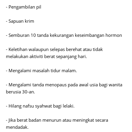
- Pengambilan pil
- Sapuan krim
- Semburan 10 tanda kekurangan keseimbangan hormon
- Keletihan walaupun selepas berehat atau tidak
melakukan aktiviti berat sepanjang hari.
- Mengalami masalah tidur malam.
- Mengalami tanda menopaus pada awal usia bagi wanita
berusia 30-an.
- Hilang nafsu syahwat bagi lelaki.
- Jika berat badan menurun atau meningkat secara
mendadak.