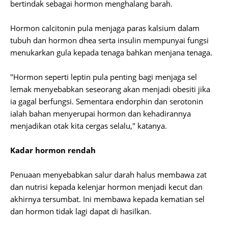
bertindak sebagai hormon menghalang barah.
Hormon calcitonin pula menjaga paras kalsium dalam
tubuh dan hormon dhea serta insulin mempunyai fungsi
menukarkan gula kepada tenaga bahkan menjana tenaga.
"Hormon seperti leptin pula penting bagi menjaga sel
lemak menyebabkan seseorang akan menjadi obesiti jika
ia gagal berfungsi. Sementara endorphin dan serotonin
ialah bahan menyerupai hormon dan kehadirannya
menjadikan otak kita cergas selalu," katanya.
Kadar hormon rendah
Penuaan menyebabkan salur darah halus membawa zat
dan nutrisi kepada kelenjar hormon menjadi kecut dan
akhirnya tersumbat. Ini membawa kepada kematian sel
dan hormon tidak lagi dapat di hasilkan.