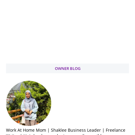
OWNER BLOG
Work At Home Mom | Shaklee Business Leader | Freelance