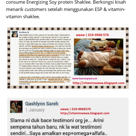
consume Energizing Soy protein Shaklee. Berkongsi kisah
menarik customers setelah menggunakan ESP & vitamin-
vitamin shaklee.