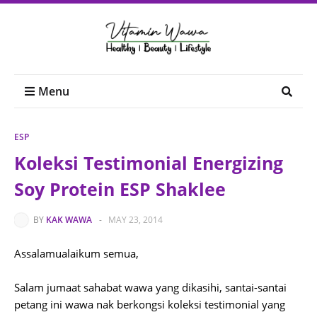
Menu
ESP
Koleksi Testimonial Energizing
Soy Protein ESP Shaklee
BY
KAK WAWA
-
MAY 23, 2014
Assalamualaikum semua,
Salam jumaat sahabat wawa yang dikasihi, santai-santai
petang ini wawa nak berkongsi koleksi testimonial yang