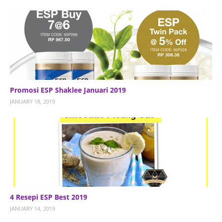
Promosi ESP Shaklee Januari 2019
JANUARY 18, 2019
4 Resepi ESP Best 2019
JANUARY 14, 2019