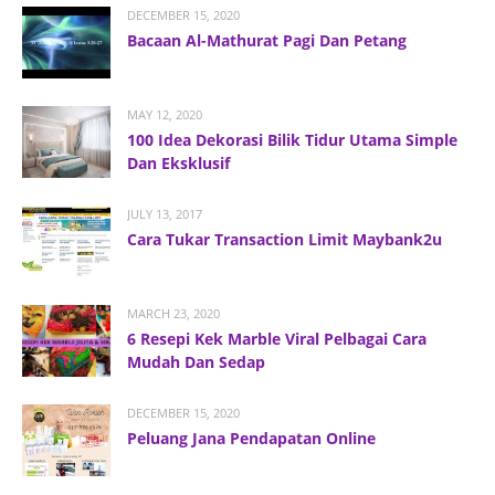
DECEMBER 15, 2020
Bacaan Al-Mathurat Pagi Dan Petang
MAY 12, 2020
100 Idea Dekorasi Bilik Tidur Utama Simple
Dan Eksklusif
JULY 13, 2017
Cara Tukar Transaction Limit Maybank2u
MARCH 23, 2020
6 Resepi Kek Marble Viral Pelbagai Cara
Mudah Dan Sedap
DECEMBER 15, 2020
Peluang Jana Pendapatan Online