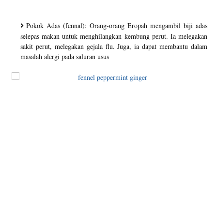
Pokok Adas (fennal): Orang-orang Eropah mengambil biji adas
selepas makan untuk menghilangkan kembung perut. Ia melegakan
sakit perut, melegakan gejala flu. Juga, ia dapat membantu dalam
masalah alergi pada saluran usus