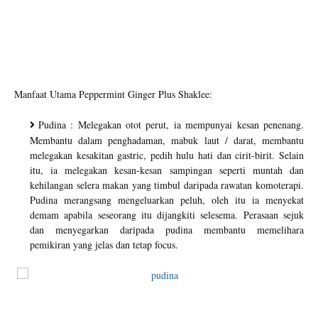
Manfaat Utama Peppermint Ginger Plus Shaklee:
Pudina : Melegakan otot perut, ia mempunyai kesan penenang.
Membantu dalam penghadaman, mabuk laut / darat, membantu
melegakan kesakitan gastric, pedih hulu hati dan cirit-birit. Selain
itu, ia melegakan kesan-kesan sampingan seperti muntah dan
kehilangan selera makan yang timbul daripada rawatan komoterapi.
Pudina merangsang mengeluarkan peluh, oleh itu ia menyekat
demam apabila seseorang itu dijangkiti selesema. Perasaan sejuk
dan menyegarkan daripada pudina membantu memelihara
pemikiran yang jelas dan tetap focus.