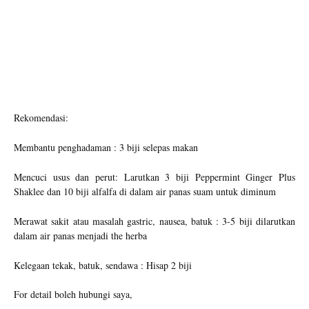
Rekomendasi:
Membantu penghadaman : 3 biji selepas makan
Mencuci usus dan perut: Larutkan 3 biji Peppermint Ginger Plus
Shaklee dan 10 biji alfalfa di dalam air panas suam untuk diminum
Merawat sakit atau masalah gastric, nausea, batuk : 3-5 biji dilarutkan
dalam air panas menjadi the herba
Kelegaan tekak, batuk, sendawa : Hisap 2 biji
For detail boleh hubungi saya,