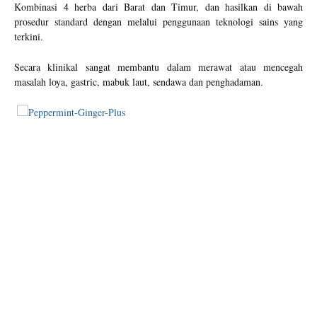
Kombinasi 4 herba dari Barat dan Timur, dan hasilkan di bawah
prosedur standard dengan melalui penggunaan teknologi sains yang
terkini.
Secara klinikal sangat membantu dalam merawat atau mencegah
masalah loya, gastric, mabuk laut, sendawa dan penghadaman.