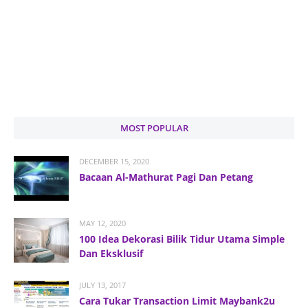
MOST POPULAR
DECEMBER 15, 2020
Bacaan Al-Mathurat Pagi Dan Petang
MAY 12, 2020
100 Idea Dekorasi Bilik Tidur Utama Simple
Dan Eksklusif
JULY 13, 2017
Cara Tukar Transaction Limit Maybank2u