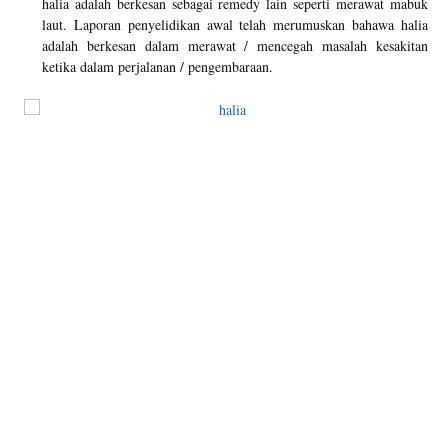
halia adalah berkesan sebagai remedy lain seperti merawat mabuk
laut. Laporan penyelidikan awal telah merumuskan bahawa halia
adalah berkesan dalam merawat / mencegah masalah kesakitan
ketika dalam perjalanan / pengembaraan.