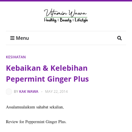
Menu
KESIHATAN
Kebaikan & Kelebihan
Pepermint Ginger Plus
BY
KAK WAWA
-
MAY 22, 2014
Assalamualaikum sahabat sekalian,
Review for Peppermint Ginger Plus.