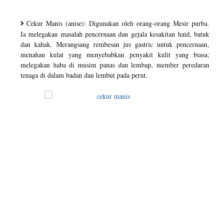
Cekur Manis (anise): Digunakan oleh orang-orang Mesir purba.
Ia melegakan masalah pencernaan dan gejala kesakitan haid, batuk
dan kahak. Merangsang rembesan jus gastric untuk pencernaan,
menahan kulat yang menyebabkan penyakit kulit yang biasa;
melegakan haba di musim panas dan lembap, member peredaran
tenaga di dalam badan dan lembut pada perut.