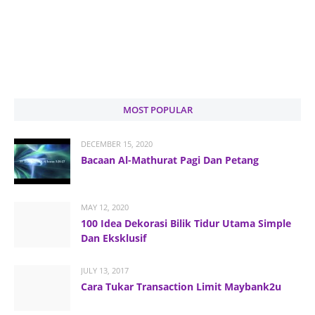
MOST POPULAR
DECEMBER 15, 2020
Bacaan Al-Mathurat Pagi Dan Petang
MAY 12, 2020
100 Idea Dekorasi Bilik Tidur Utama Simple
Dan Eksklusif
JULY 13, 2017
Cara Tukar Transaction Limit Maybank2u