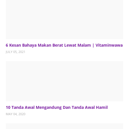
6 Kesan Bahaya Makan Berat Lewat Malam | Vitaminwawa
JULY 05, 2021
10 Tanda Awal Mengandung Dan Tanda Awal Hamil
MAY 04, 2020