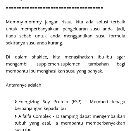
=====================================
Mommy-mommy jangan risau, kita ada solusi terbaik
untuk memperbanyakkan pengeluaran susu anda. Jadi,
tiada sebab untuk anda menggantikan susu formula
sekiranya susu anda kurang.
Di dalam shaklee, kita menasihatkan ibu-ibu agar
mengambil supplemen-suplemen tambahan bagi
membantu ibu menghasilkan susu yang banyak.
Antaranya adalah :
Energizing Soy Protein (ESP) - Memberi tenaga
berpanjangan kepada ibu
Alfalfa Complex - Disamping dapat mengembalikan
tubuh yang asal, ia membantu memperbanyakkan
susu ibu