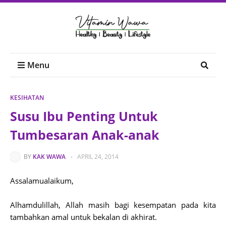
Menu
KESIHATAN
Susu Ibu Penting Untuk
Tumbesaran Anak-anak
BY
KAK WAWA
-
APRIL 24, 2014
Assalamualaikum,
Alhamdulillah, Allah masih bagi kesempatan pada kita
tambahkan amal untuk bekalan di akhirat.