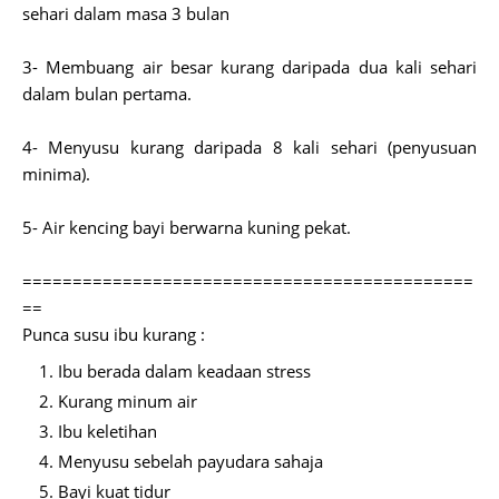
sehari dalam masa 3 bulan
3-
Membuang air besar kurang daripada dua kali sehari
dalam bulan pertama.
4- Menyusu kurang daripada 8 kali sehari (penyusuan
minima).
5- Air kencing bayi berwarna kuning pekat.
=============================================
==
Punca susu ibu kurang :
Ibu berada dalam keadaan stress
Kurang minum air
Ibu keletihan
Menyusu sebelah payudara sahaja
Bayi kuat tidur