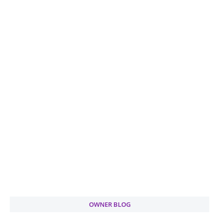
OWNER BLOG