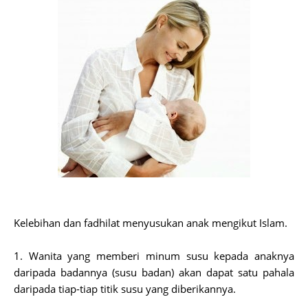
Kelebihan dan fadhilat menyusukan anak mengikut Islam.
1. Wanita yang memberi minum susu kepada anaknya
daripada badannya (susu badan) akan dapat satu pahala
daripada tiap-tiap titik susu yang diberikannya.