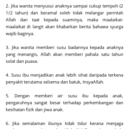
2. Jika wanita menyusui anaknya sampai cukup tempoh (2
1/2 tahun) dan beramal soleh tidak melangar perintah
Allah dan taat kepada suaminya, maka maalaikat-
maalaikat di langit akan khabarkan berita bahawa syurga
wajib baginya.
3. Jika wanita memberi susu badannya kepada anaknya
yang menangis, Allah akan memberi pahala satu tahun
solat dan puasa.
4. Susu ibu menjadikan anak lebih sihat daripada terkena
penyakit terutama selsema dan batuk, InsyaAllah.
5. Dengan memberi air susu ibu kepada anak,
pengaruhnya sangat besar terhadap perkembangan dan
kesihatan fizik dan jiwa anak.
6. Jika semalaman ibunya tidak tidur kerana menjaga