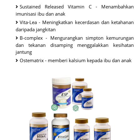
Sustained Released Vitamin C - Menambahkan
imunisasi ibu dan anak
Vita-Lea - Meningkatkan kecerdasan dan ketahanan
daripada jangkitan
B-complex - Mengurangkan simpton kemurungan
dan tekanan disamping menggalakkan kesihatan
jantung
Ostematrix - memberi kalsium kepada ibu dan anak