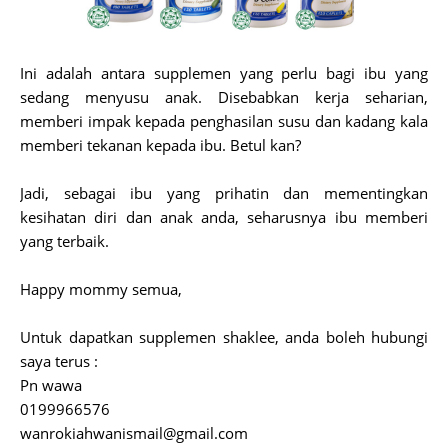
Ini adalah antara supplemen yang perlu bagi ibu yang
sedang menyusu anak. Disebabkan kerja seharian,
memberi impak kepada penghasilan susu dan kadang kala
memberi tekanan kepada ibu. Betul kan?
Jadi, sebagai ibu yang prihatin dan mementingkan
kesihatan diri dan anak anda, seharusnya ibu memberi
yang terbaik.
Happy mommy semua,
Untuk dapatkan supplemen shaklee, anda boleh hubungi
saya terus :
Pn wawa
0199966576
wanrokiahwanismail@gmail.com