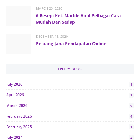
MARCH 23, 2020
6 Resepi Kek Marble Viral Pelbagai Cara
Mudah Dan Sedap
DECEMBER 15, 2020
Peluang Jana Pendapatan Online
ENTRY BLOG
July 2026
1
April 2026
1
March 2026
9
February 2026
4
February 2025
1
July 2024
2