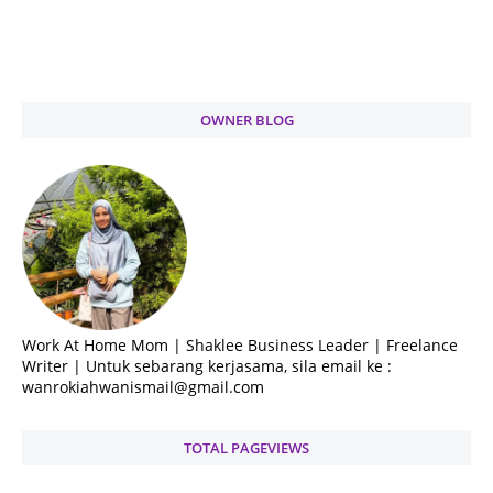
OWNER BLOG
Work At Home Mom | Shaklee Business Leader | Freelance
Writer | Untuk sebarang kerjasama, sila email ke :
wanrokiahwanismail@gmail.com
TOTAL PAGEVIEWS