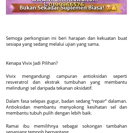
Semoga perkongsian ini beri harapan dan kekuatan buat
sesiapa yang sedang melalui ujian yang sama.
Kenapa Vivix Jadi Pilihan?
Vivix mengandungi campuran antioksidan seperti
resveratrol dan ekstrak tumbuhan yang membantu
melindungi sel daripada tekanan oksidatif.
Dalam fasa selepas gugur, badan sedang “repair” dalaman.
Antioksidan membantu menyokong kesihatan sel dan
membantu tubuh pulih dengan lebih baik.
Ramai ibu memilihnya sebagai sokongan tambahan
sepanjang tempoh berpantang.