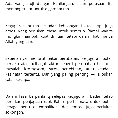
Ada yang diuji dengan kehilangan, dan perasaan itu
memang sukar untuk digambarkan.
Keguguran bukan sekadar kehilangan fizikal, tapi juga
emosi yang perlukan masa untuk sembuh. Ramai wanita
mungkin nampak kuat di luar, tetapi dalam hati hanya
Allah yang tahu.
Sebenarnya, menurut pakar perubatan, keguguran boleh
berlaku atas pelbagai faktor seperti perubahan hormon,
masalah kromosom, stres berlebihan, atau keadaan
kesihatan tertentu. Dan yang paling penting — ia bukan
salah sesiapa.
Dalam fasa berpantang selepas keguguran, badan tetap
perlukan penjagaan rapi. Rahim perlu masa untuk pulih,
tenaga perlu dikembalikan, dan emosi juga perlukan
sokongan.