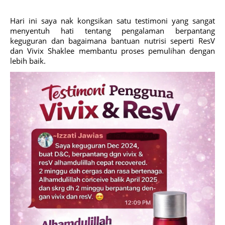
Hari ini saya nak kongsikan satu testimoni yang sangat
menyentuh hati tentang pengalaman berpantang
keguguran dan bagaimana bantuan nutrisi seperti ResV
dan Vivix Shaklee membantu proses pemulihan dengan
lebih baik.