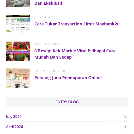
Dan Eksklusif
JULY 13, 2017
Cara Tukar Transaction Limit Maybank2u
MARCH 23, 2020
6 Resepi Kek Marble Viral Pelbagai Cara
Mudah Dan Sedap
DECEMBER 15, 2020
Peluang Jana Pendapatan Online
ENTRY BLOG
July 2026
1
April 2026
1