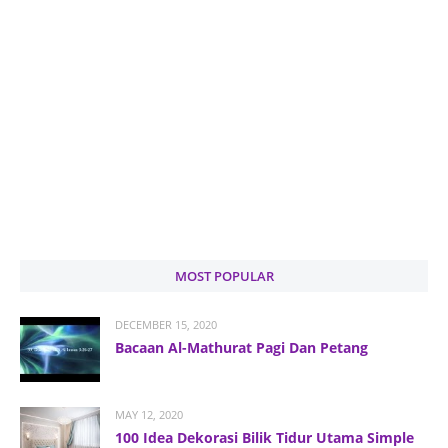
MOST POPULAR
DECEMBER 15, 2020
Bacaan Al-Mathurat Pagi Dan Petang
MAY 12, 2020
100 Idea Dekorasi Bilik Tidur Utama Simple