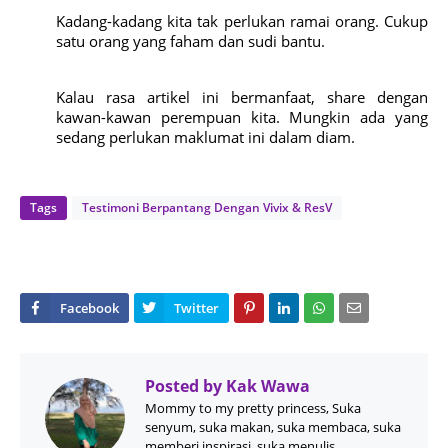
Kadang-kadang kita tak perlukan ramai orang. Cukup
satu orang yang faham dan sudi bantu.
Kalau rasa artikel ini bermanfaat, share dengan
kawan-kawan perempuan kita. Mungkin ada yang
sedang perlukan maklumat ini dalam diam.
Tags
Testimoni Berpantang Dengan Vivix & ResV
Posted by
Kak Wawa
Mommy to my pretty princess, Suka
senyum, suka makan, suka membaca, suka
memberi inspirasi, suka menulis