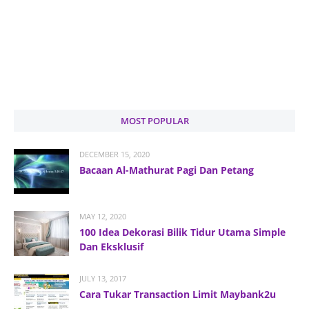
MOST POPULAR
DECEMBER 15, 2020
Bacaan Al-Mathurat Pagi Dan Petang
MAY 12, 2020
100 Idea Dekorasi Bilik Tidur Utama Simple
Dan Eksklusif
JULY 13, 2017
Cara Tukar Transaction Limit Maybank2u