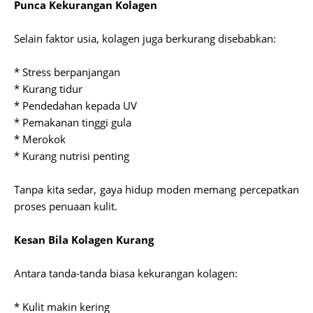
Punca Kekurangan Kolagen
Selain faktor usia, kolagen juga berkurang disebabkan:
* Stress berpanjangan
* Kurang tidur
* Pendedahan kepada UV
* Pemakanan tinggi gula
* Merokok
* Kurang nutrisi penting
Tanpa kita sedar, gaya hidup moden memang percepatkan
proses penuaan kulit.
Kesan Bila Kolagen Kurang
Antara tanda-tanda biasa kekurangan kolagen:
* Kulit makin kering