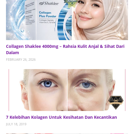
Collagen Shaklee 4000mg – Rahsia Kulit Anjal & Sihat Dari
Dalam
FEBRUARY 26, 2026
7 Kelebihan Kolagen Untuk Kesihatan Dan Kecantikan
JULY 18, 2019