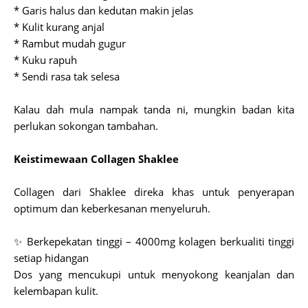
* Garis halus dan kedutan makin jelas
* Kulit kurang anjal
* Rambut mudah gugur
* Kuku rapuh
* Sendi rasa tak selesa
Kalau dah mula nampak tanda ni, mungkin badan kita
perlukan sokongan tambahan.
Keistimewaan Collagen Shaklee
Collagen dari Shaklee direka khas untuk penyerapan
optimum dan keberkesanan menyeluruh.
✨ Berkepekatan tinggi – 4000mg kolagen berkualiti tinggi
setiap hidangan
Dos yang mencukupi untuk menyokong keanjalan dan
kelembapan kulit.