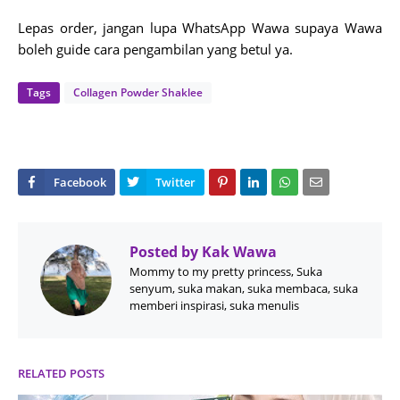
Lepas order, jangan lupa WhatsApp Wawa supaya Wawa
boleh guide cara pengambilan yang betul ya.
Tags
Collagen Powder Shaklee
Posted by
Kak Wawa
Mommy to my pretty princess, Suka
senyum, suka makan, suka membaca, suka
memberi inspirasi, suka menulis
RELATED POSTS