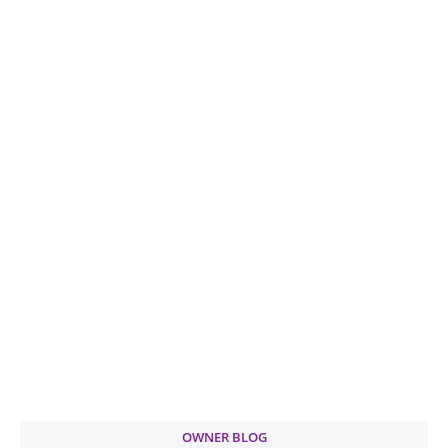
OWNER BLOG