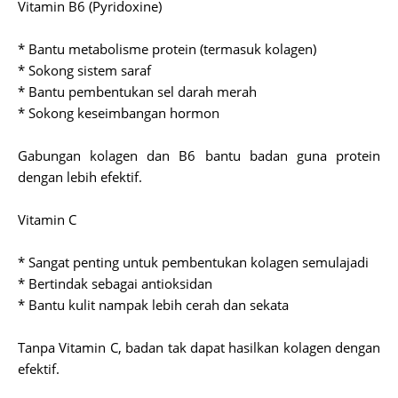
Vitamin B6 (Pyridoxine)
* Bantu metabolisme protein (termasuk kolagen)
* Sokong sistem saraf
* Bantu pembentukan sel darah merah
* Sokong keseimbangan hormon
Gabungan kolagen dan B6 bantu badan guna protein
dengan lebih efektif.
Vitamin C
* Sangat penting untuk pembentukan kolagen semulajadi
* Bertindak sebagai antioksidan
* Bantu kulit nampak lebih cerah dan sekata
Tanpa Vitamin C, badan tak dapat hasilkan kolagen dengan
efektif.