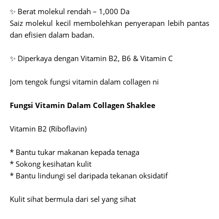
✨ Berat molekul rendah – 1,000 Da
Saiz molekul kecil membolehkan penyerapan lebih pantas
dan efisien dalam badan.
✨ Diperkaya dengan Vitamin B2, B6 & Vitamin C
Jom tengok fungsi vitamin dalam collagen ni
Fungsi Vitamin Dalam Collagen Shaklee
Vitamin B2 (Riboflavin)
* Bantu tukar makanan kepada tenaga
* Sokong kesihatan kulit
* Bantu lindungi sel daripada tekanan oksidatif
Kulit sihat bermula dari sel yang sihat