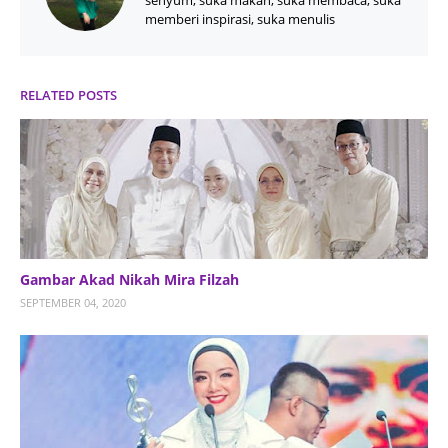
memberi inspirasi, suka menulis
RELATED POSTS
Gambar Akad Nikah Mira Filzah
SEPTEMBER 04, 2020