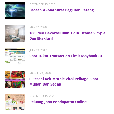
DECEMBER 15, 2020
Bacaan Al-Mathurat Pagi Dan Petang
MAY 12, 2020
100 Idea Dekorasi Bilik Tidur Utama Simple
Dan Eksklusif
JULY 13, 2017
Cara Tukar Transaction Limit Maybank2u
MARCH 23, 2020
6 Resepi Kek Marble Viral Pelbagai Cara
Mudah Dan Sedap
DECEMBER 15, 2020
Peluang Jana Pendapatan Online