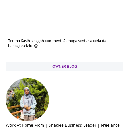
Terima Kasih singgah comment. Semoga sentiasa ceria dan
bahagia selalu..😊
OWNER BLOG
Work At Home Mom | Shaklee Business Leader | Freelance