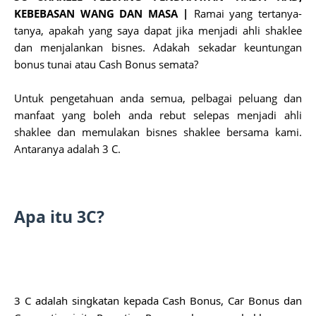
KEBEBASAN WANG DAN MASA |
Ramai yang tertanya-
tanya, apakah yang saya dapat jika menjadi ahli shaklee
dan menjalankan bisnes. Adakah sekadar keuntungan
bonus tunai atau Cash Bonus semata?
Untuk pengetahuan anda semua, pelbagai peluang dan
manfaat yang boleh anda rebut selepas menjadi ahli
shaklee dan memulakan bisnes shaklee bersama kami.
Antaranya adalah 3 C.
Apa itu 3C?
3 C adalah singkatan kepada Cash Bonus, Car Bonus dan 