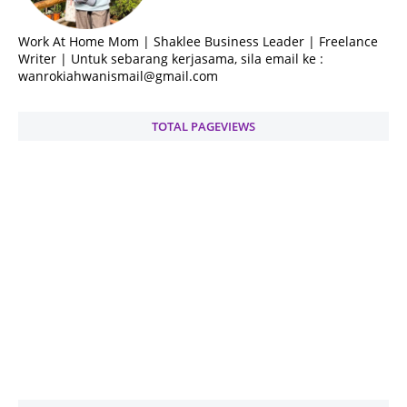
Work At Home Mom | Shaklee Business Leader | Freelance
Writer | Untuk sebarang kerjasama, sila email ke :
wanrokiahwanismail@gmail.com
TOTAL PAGEVIEWS