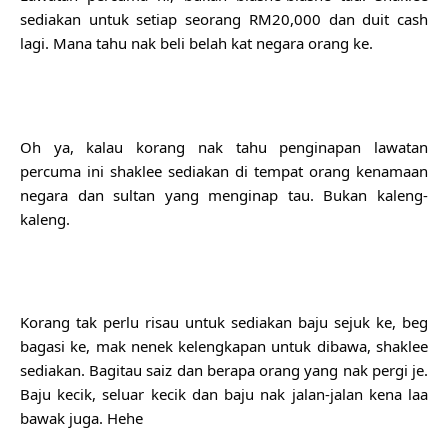
sediakan untuk setiap seorang RM20,000 dan duit cash 
lagi. Mana tahu nak beli belah kat negara orang ke. 
Oh ya, kalau korang nak tahu penginapan lawatan 
percuma ini shaklee sediakan di tempat orang kenamaan 
negara dan sultan yang menginap tau. Bukan kaleng-
kaleng. 
Korang tak perlu risau untuk sediakan baju sejuk ke, beg 
bagasi ke, mak nenek kelengkapan untuk dibawa, shaklee 
sediakan. Bagitau saiz dan berapa orang yang nak pergi je. 
Baju kecik, seluar kecik dan baju nak jalan-jalan kena laa 
bawak juga. Hehe