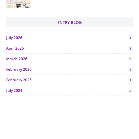
ENTRY BLOG
July 2026
1
April 2026
1
March 2026
9
February 2026
4
February 2025
1
July 2024
2
June 2024
1
January 2024
5
October 2023
2
July 2023
7