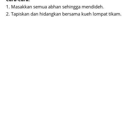
1. Masakkan semua abhan sehingga mendideh.
2. Tapiskan dan hidangkan bersama kueh lompat tikam.