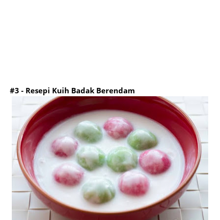
#3 - Resepi Kuih Badak Berendam