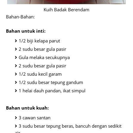
Kuih Badak Berendam
Bahan-Bahan:
Bahan untuk inti:
1/2 biji kelapa parut
2 sudu besar gula pasir
Gula melaka secukupnya
2 sudu besar gula pasir
1/2 sudu kecil garam
1/2 sudu besar tepung gandum
1 helai dauh pandan, ikat simpul
Bahan untuk kuah:
3 cawan santan
3 sudu besar tepung beras, bancuh dengan sedikit
air