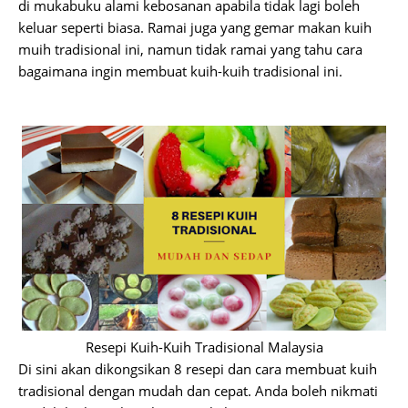
di mukabuku alami kebosanan apabila tidak lagi boleh
keluar seperti biasa. Ramai juga yang gemar makan kuih
muih tradisional ini, namun tidak ramai yang tahu cara
bagaimana ingin membuat kuih-kuih tradisional ini.
Resepi Kuih-Kuih Tradisional Malaysia
Di sini akan dikongsikan 8 resepi dan cara membuat kuih
tradisional dengan mudah dan cepat. Anda boleh nikmati