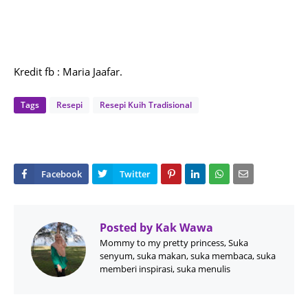
Kredit fb : Maria Jaafar.
Tags
Resepi
Resepi Kuih Tradisional
Posted by
Kak Wawa
Mommy to my pretty princess, Suka
senyum, suka makan, suka membaca, suka
memberi inspirasi, suka menulis