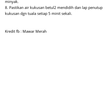
minyak.
8. Pastikan air kukusan betul2 mendidih dan lap penutup
kukusan dgn tuala setiap 5 minit sekali.
Kredit fb : Mawar Merah