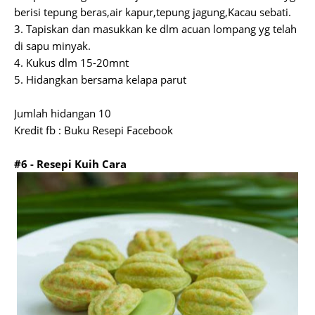
berisi tepung beras,air kapur,tepung jagung,Kacau sebati.
3. Tapiskan dan masukkan ke dlm acuan lompang yg telah
di sapu minyak.
4. Kukus dlm 15-20mnt
5. Hidangkan bersama kelapa parut
Jumlah hidangan 10
Kredit fb : Buku Resepi Facebook
#6 - Resepi Kuih Cara