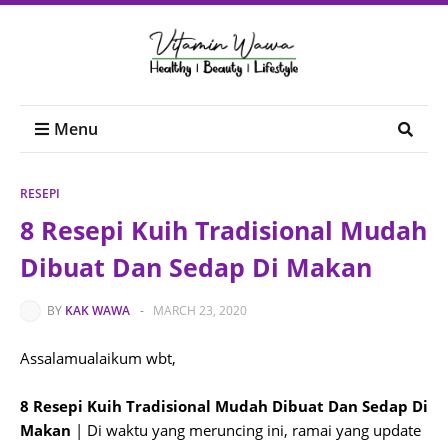
Menu
RESEPI
8 Resepi Kuih Tradisional Mudah
Dibuat Dan Sedap Di Makan
BY
KAK WAWA
-
MARCH 23, 2020
Assalamualaikum wbt,
8 Resepi Kuih Tradisional Mudah Dibuat Dan Sedap Di
Makan
| Di waktu yang meruncing ini, ramai yang update