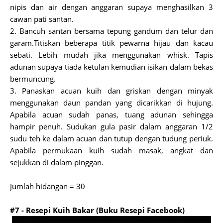
nipis dan air dengan anggaran supaya menghasilkan 3
cawan pati santan.
2. Bancuh santan bersama tepung gandum dan telur dan
garam.Titiskan beberapa titik pewarna hijau dan kacau
sebati. Lebih mudah jika menggunakan whisk. Tapis
adunan supaya tiada ketulan kemudian isikan dalam bekas
bermuncung.
3. Panaskan acuan kuih dan griskan dengan minyak
menggunakan daun pandan yang dicarikkan di hujung.
Apabila acuan sudah panas, tuang adunan sehingga
hampir penuh. Sudukan gula pasir dalam anggaran 1/2
sudu teh ke dalam acuan dan tutup dengan tudung periuk.
Apabila permukaan kuih sudah masak, angkat dan
sejukkan di dalam pinggan.
Jumlah hidangan = 30
#7 - Resepi Kuih Bakar (Buku Resepi Facebook)