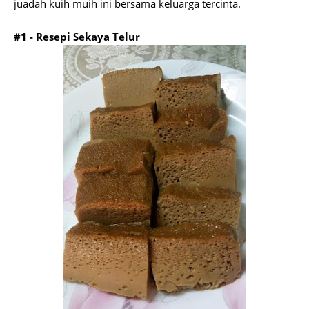
juadah kuih muih ini bersama keluarga tercinta.
#1 - Resepi Sekaya Telur