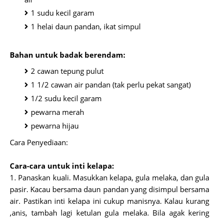
1 sudu kecil garam
1 helai daun pandan, ikat simpul
Bahan untuk badak berendam:
2 cawan tepung pulut
1 1/2 cawan air pandan (tak perlu pekat sangat)
1/2 sudu kecil garam
pewarna merah
pewarna hijau
Cara Penyediaan:
Cara-cara untuk inti kelapa:
1. Panaskan kuali. Masukkan kelapa, gula melaka, dan gula
pasir. Kacau bersama daun pandan yang disimpul bersama
air. Pastikan inti kelapa ini cukup manisnya. Kalau kurang
,anis, tambah lagi ketulan gula melaka. Bila agak kering