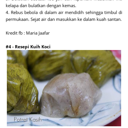
kelapa dan bulatkan dengan kemas.
4. Rebus bebola di dalam air mendidih sehingga timbul di
permukaan. Sejat air dan masukkan ke dalam kuah santan.
Kredit fb : Maria Jaafar
#4 - Resepi Kuih Koci