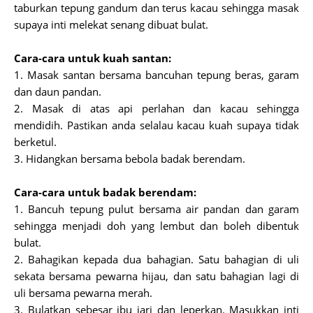
taburkan tepung gandum dan terus kacau sehingga masak
supaya inti melekat senang dibuat bulat.
Cara-cara untuk kuah santan:
1. Masak santan bersama bancuhan tepung beras, garam
dan daun pandan.
2. Masak di atas api perlahan dan kacau sehingga
mendidih. Pastikan anda selalau kacau kuah supaya tidak
berketul.
3. Hidangkan bersama bebola badak berendam.
Cara-cara untuk badak berendam:
1. Bancuh tepung pulut bersama air pandan dan garam
sehingga menjadi doh yang lembut dan boleh dibentuk
bulat.
2. Bahagikan kepada dua bahagian. Satu bahagian di uli
sekata bersama pewarna hijau, dan satu bahagian lagi di
uli bersama pewarna merah.
3. Bulatkan sebesar ibu jari dan leperkan. Masukkan inti