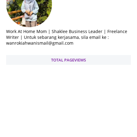
Work At Home Mom | Shaklee Business Leader | Freelance
Writer | Untuk sebarang kerjasama, sila email ke :
wanrokiahwanismail@gmail.com
TOTAL PAGEVIEWS