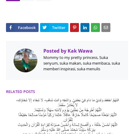
Posted by
Kak Wawa
Mommy to my pretty princess, Suka
senyum, suka makan, suka membaca, suka
memberi inspirasi, suka menulis
RELATED POSTS