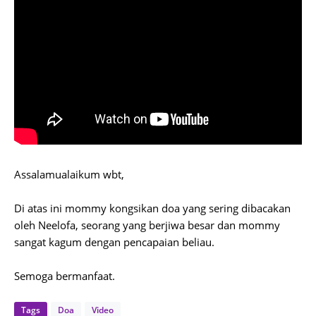
Assalamualaikum wbt,
Di atas ini mommy kongsikan doa yang sering dibacakan
oleh Neelofa, seorang yang berjiwa besar dan mommy
sangat kagum dengan pencapaian beliau.
Semoga bermanfaat.
Tags
Doa
Video