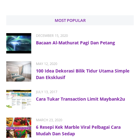
MOST POPULAR
DECEMBER 15, 2020
Bacaan Al-Mathurat Pagi Dan Petang
MAY 12, 2020
100 Idea Dekorasi Bilik Tidur Utama Simple
Dan Eksklusif
JULY 13, 2017
Cara Tukar Transaction Limit Maybank2u
MARCH 23, 2020
6 Resepi Kek Marble Viral Pelbagai Cara
Mudah Dan Sedap