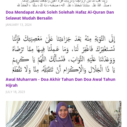
Doa Mendapat Anak Soleh Solehah Hafaz Al-Quran Dan
Selawat Mudah Bersalin
JANUARY 13, 2024
Awal Muharram - Doa Akhir Tahun Dan Doa Awal Tahun
Hijrah
JULY 18, 2023