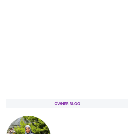
OWNER BLOG