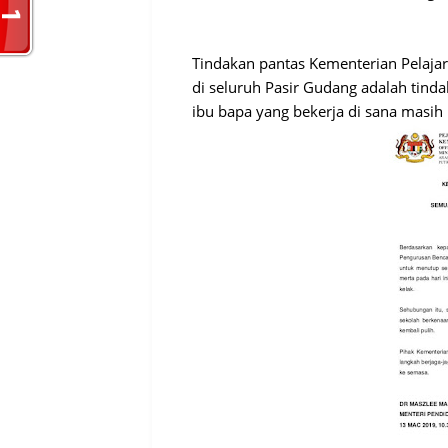
Tindakan pantas Kementerian Pelaja
di seluruh Pasir Gudang adalah tin
ibu bapa yang bekerja di sana masih 