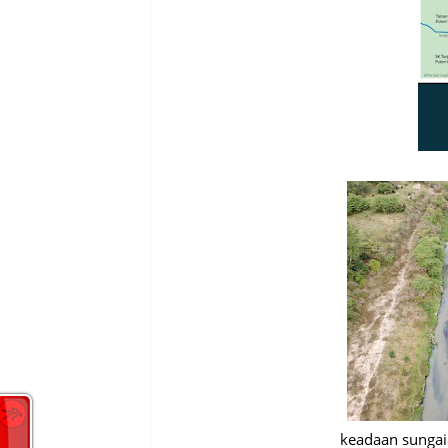
keadaan sungai