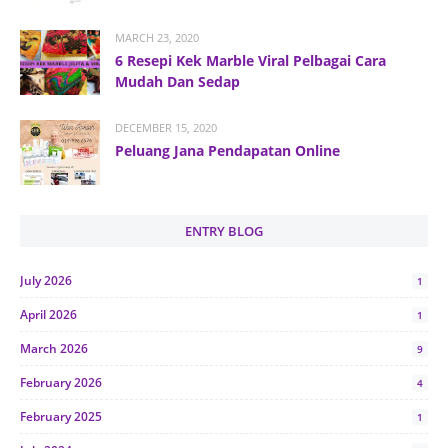
MARCH 23, 2020
6 Resepi Kek Marble Viral Pelbagai Cara
Mudah Dan Sedap
DECEMBER 15, 2020
Peluang Jana Pendapatan Online
ENTRY BLOG
July 2026
1
April 2026
1
March 2026
9
February 2026
4
February 2025
1