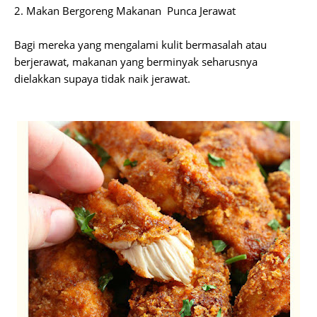
2. Makan Bergoreng Makanan Punca Jerawat
Bagi mereka yang mengalami kulit bermasalah atau
berjerawat, makanan yang berminyak seharusnya
dielakkan supaya tidak naik jerawat.