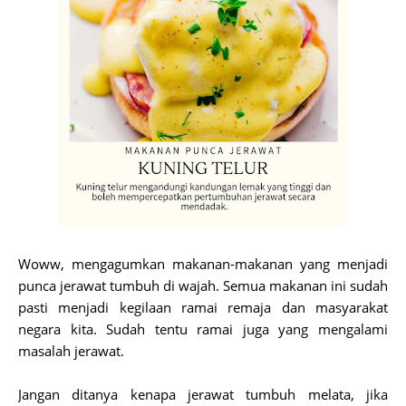
Woww, mengagumkan makanan-makanan yang menjadi
punca jerawat tumbuh di wajah. Semua makanan ini sudah
pasti menjadi kegilaan ramai remaja dan masyarakat
negara kita. Sudah tentu ramai juga yang mengalami
masalah jerawat.
Jangan ditanya kenapa jerawat tumbuh melata, jika