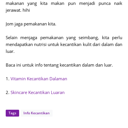
makanan yang kita makan pun menjadi punca naik
jerawat. hihi
Jom jaga pemakanan kita.
Selain menjaga pemakanan yang seimbang, kita perlu
mendapatkan nutrisi untuk kecantikan kulit dari dalam dan
luar.
Baca ini untuk info tentang kecantikan dalam dan luar.
1.
Vitamin Kecantikan Dalaman
2.
Skincare Kecantikan Luaran
Tags
Info Kecantikan