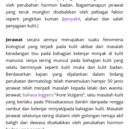
oleh perubahan hormon badan. Bagaimanapun jerawat
yang teruk mungkin disebabkan oleh pelbagai faktor
seperti jangkitan kuman (
penyakit
, alahan dan salah
penjagaan kulit.)
Jerawat
secara amnya merupakan suatu fenomena
biological yang terjadi pada kulit akibat dari masalah
keradangan tisu pada bahagian kelenjar minyak di kulit
manusia. Ianya sering muncul pada bahagian kulit yang
selalu berminyak seperti kulit muka dan kulit badan.
Berdasarkan kajian yang dijalankan dalam bidang
perubatan dermatologi telah menemukan hampir 50 jenis
jerawat telah menjadi masalah kepada lelaki dan wanita.
Jerawat;
bahasa Inggeris
“Acne Vulgaris”, iaitu masalah kulit
yang berlaku pada Pilosebaceous (terdiri daripada rongga
rambut dan kelenjar minyak)pada bahagian kulit. Masalah
jerawat selalunya sering dialami oleh golongan remaja akil
baligh dan dewasa disebabkan oleh perubahan hormon