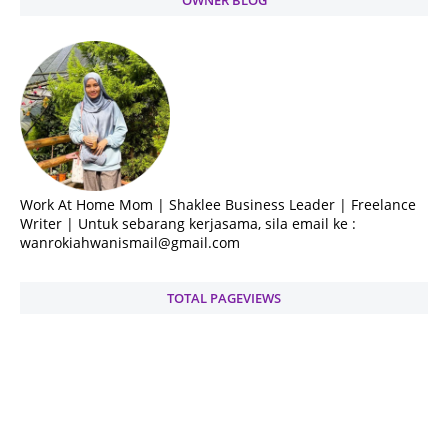
OWNER BLOG
Work At Home Mom | Shaklee Business Leader | Freelance
Writer | Untuk sebarang kerjasama, sila email ke :
wanrokiahwanismail@gmail.com
TOTAL PAGEVIEWS