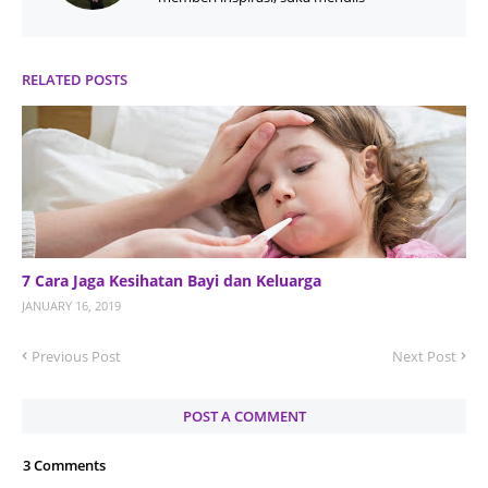
RELATED POSTS
7 Cara Jaga Kesihatan Bayi dan Keluarga
JANUARY 16, 2019
Previous Post
Next Post
POST A COMMENT
3 Comments