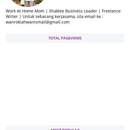
Work At Home Mom | Shaklee Business Leader | Freelance
Writer | Untuk sebarang kerjasama, sila email ke :
wanrokiahwanismail@gmail.com
TOTAL PAGEVIEWS