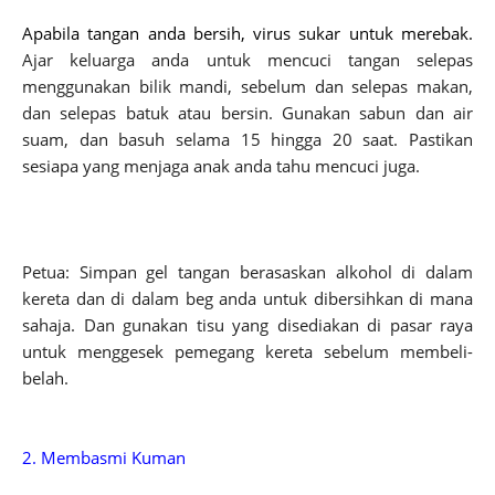
Apabila tangan anda bersih, virus sukar untuk merebak. 
Ajar keluarga anda untuk mencuci tangan selepas 
menggunakan bilik mandi, sebelum dan selepas makan, 
dan selepas batuk atau bersin. Gunakan sabun dan air 
suam, dan basuh selama 15 hingga 20 saat. Pastikan 
sesiapa yang menjaga anak anda tahu mencuci juga.
Petua: Simpan gel tangan berasaskan alkohol di dalam 
kereta dan di dalam beg anda untuk dibersihkan di mana 
sahaja. Dan gunakan tisu yang disediakan di pasar raya 
untuk menggesek pemegang kereta sebelum membeli-
belah.
2. Membasmi Kuman