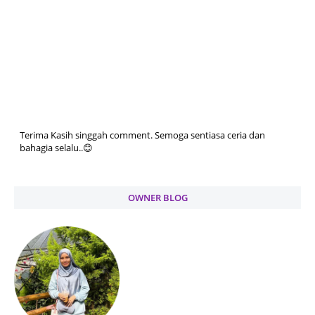
Terima Kasih singgah comment. Semoga sentiasa ceria dan
bahagia selalu..😊
OWNER BLOG