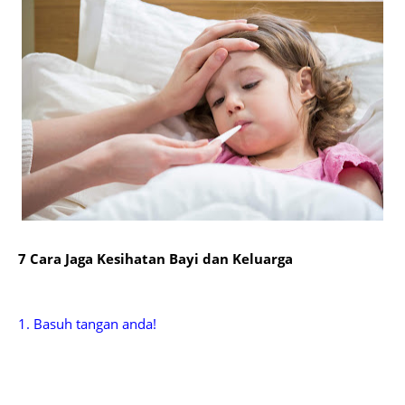
7 Cara Jaga Kesihatan Bayi dan Keluarga
1. Basuh tangan anda!