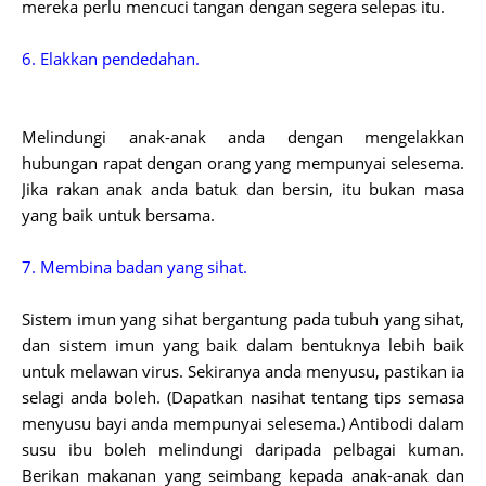
mereka perlu mencuci tangan dengan segera selepas itu.
6. Elakkan pendedahan.
Melindungi anak-anak anda dengan mengelakkan
hubungan rapat dengan orang yang mempunyai selesema.
Jika rakan anak anda batuk dan bersin, itu bukan masa
yang baik untuk bersama.
7. Membina badan yang sihat.
Sistem imun yang sihat bergantung pada tubuh yang sihat,
dan sistem imun yang baik dalam bentuknya lebih baik
untuk melawan virus. Sekiranya anda menyusu, pastikan ia
selagi anda boleh. (Dapatkan nasihat tentang tips semasa
menyusu bayi anda mempunyai selesema.) Antibodi dalam
susu ibu boleh melindungi daripada pelbagai kuman.
Berikan makanan yang seimbang kepada anak-anak dan