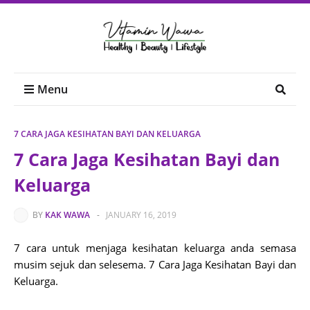
Menu
7 CARA JAGA KESIHATAN BAYI DAN KELUARGA
7 Cara Jaga Kesihatan Bayi dan
Keluarga
BY
KAK WAWA
-
JANUARY 16, 2019
7 cara untuk menjaga kesihatan keluarga anda semasa
musim sejuk dan selesema. 7 Cara Jaga Kesihatan Bayi dan
Keluarga.