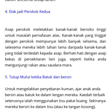
4. Elak jadi Perokok Kedua
Asap perokok meletakkan kanak-kanak berisiko tinggi
untuk masalah pernafasan atas. Kanak-kanak yang tinggal
dengan perokok mempunyai lebih banyak selsema, dan
selesema mereka lebih tahan lama daripada kanak-kanak
yang tidak terdedah kepada asap. Berhati-hati dengan asap
bekas di persekitaran lain juga, seperti ketika anda
mengunjungi rakan atau saudara-mara.
5. Tutup Mulut ketika Batuk dan bersin
Untuk mengelakkan penyebaran kuman, ajar anak anda
bersin atau batuk ke dalam lengan mereka. Kaedah terbaik
seterusnya ialah menggunakan tisu pakai buang. Sekiranya
mereka bersin ke dalam tisu (atau ke tangan kosong),