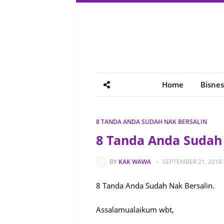
Home
Bisnes
8 TANDA ANDA SUDAH NAK BERSALIN
8 Tanda Anda Sudah
BY
KAK WAWA
-
SEPTEMBER 21, 2018
8 Tanda Anda Sudah Nak Bersalin.
Assalamualaikum wbt,