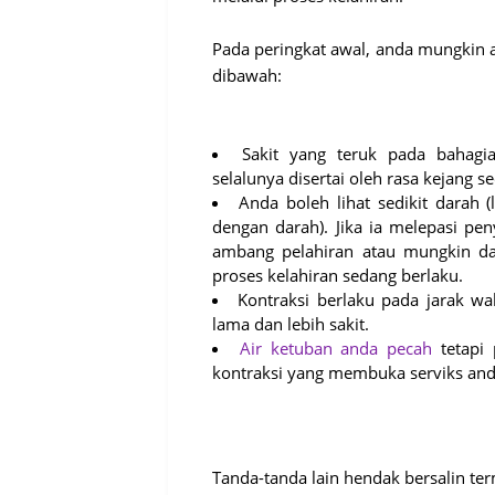
Pada peringkat awal, anda mungkin 
dibawah:
Sakit yang teruk pada bahag
selalunya disertai oleh rasa kejang s
Anda boleh lihat sedikit darah
dengan darah). Jika ia melepasi pe
ambang pelahiran atau mungkin da
proses kelahiran sedang berlaku.
Kontraksi berlaku pada jarak wa
lama dan lebih sakit.
Air ketuban anda pecah
tetapi 
kontraksi yang membuka serviks and
Tanda-tanda lain hendak bersalin te