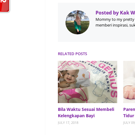
Posted by
Kak 
Mommy to my pretty 
memberi inspirasi, su
RELATED POSTS
Bila Waktu Sesuai Membeli
Paren
Kelengkapan Bayi
Tidu
JULY 17, 2018
JULY 09