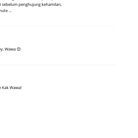
June 2
beli sebelum penghujung kehamilan,
ute ...
May 20
April 2
March 
Februa
by, Wawa 😊
Januar
Octobe
Septem
e Kak Wawa!
August
July 20
June 2
May 20
April 2