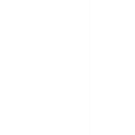
019
3
19
1
019
4
2019
21
ry 2019
3
y 2019
33
r 2018
9
ber 2018
14
 2018
39
18
35
018
23
18
29
018
18