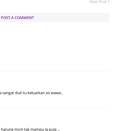
Next Post
August
July 20
POST A COMMENT
May 20
April 2
March 
Februa
Januar
Decemb
Novemb
asa sangat duit tu keluarkan sis wawa..
Octobe
Septem
August
July 20
ali harung mcm tak mampu la pula ...