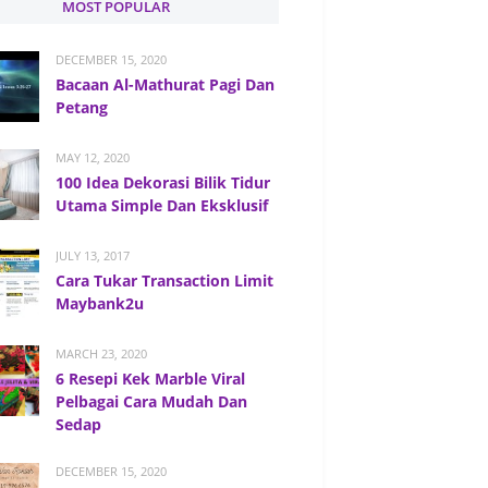
MOST POPULAR
DECEMBER 15, 2020
Bacaan Al-Mathurat Pagi Dan
Petang
MAY 12, 2020
100 Idea Dekorasi Bilik Tidur
Utama Simple Dan Eksklusif
JULY 13, 2017
Cara Tukar Transaction Limit
Maybank2u
MARCH 23, 2020
6 Resepi Kek Marble Viral
Pelbagai Cara Mudah Dan
Sedap
DECEMBER 15, 2020