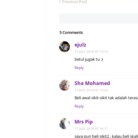
Previous Post
5 Comments
ejulz
17 JULY 2018 AT 13:15
betul jugak tu :)
Reply
Sha Mohamed
17 JULY 2018 AT 13:24
Beli awal sikit-sikit tak adalah ter
Reply
Mrs Pip
17 JULY 2018 AT 14:17
saya pun beli sikit2 , kalau beli sk