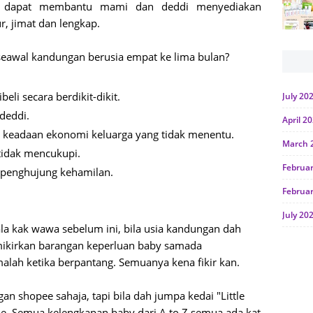
na dapat membantu mami dan deddi menyediakan
r, jimat dan lengkap.
seawal kandungan berusia empat ke lima bulan?
eli secara berdikit-dikit.
July 20
deddi.
April 2
keadaan ekonomi keluarga yang tidak menentu.
March 
tidak mencukupi.
Februa
 penghujung kehamilan.
Februa
July 20
la kak wawa sebelum ini, bila usia kandungan dah
June 2
emikirkan barangan keperluan baby samada
lah ketika berpantang. Semuanya kena fikir kan.
Januar
Octobe
n shopee sahaja, tapi bila dah jumpa kedai "Little
July 20
ine. Semua kelengkapan baby dari A to Z semua ada kat