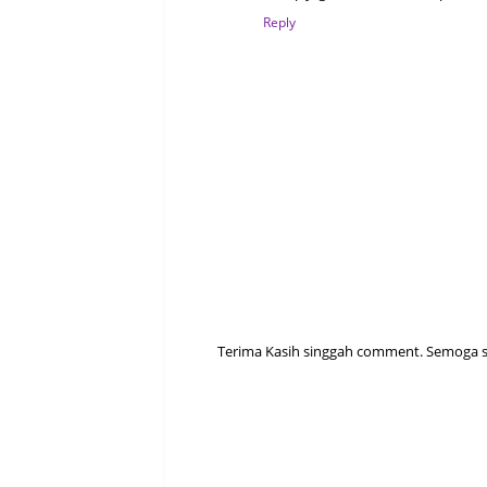
Reply
Terima Kasih singgah comment. Semoga sen