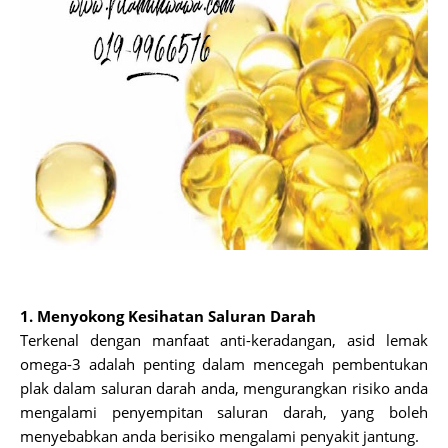
1. Menyokong Kesihatan Saluran Darah
Terkenal dengan manfaat anti-keradangan, asid lemak
omega-3 adalah penting dalam mencegah pembentukan
plak dalam saluran darah anda, mengurangkan risiko anda
mengalami penyempitan saluran darah, yang boleh
menyebabkan anda berisiko mengalami penyakit jantung.