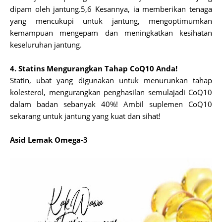
dipam oleh jantung.5,6 Kesannya, ia memberikan tenaga
yang mencukupi untuk jantung, mengoptimumkan
kemampuan mengepam dan meningkatkan kesihatan
keseluruhan jantung.
4. Statins Mengurangkan Tahap CoQ10 Anda!
Statin, ubat yang digunakan untuk menurunkan tahap
kolesterol, mengurangkan penghasilan semulajadi CoQ10
dalam badan sebanyak 40%! Ambil suplemen CoQ10
sekarang untuk jantung yang kuat dan sihat!
Asid Lemak Omega-3