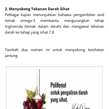
2. Menyokong Tekanan Darah Sihat
Pelbagai kajian menunjukkan bahawa pengambilan asid
lemak omega-3 membantu mengurangkan tahap
trigliserida (lemak dalam darah) dan mengawal tekanan
darah ke tahap yang sihat.7,8
Tambah dua nutrien ini untuk menyokong kesihatan
jantung.