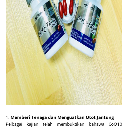
1.
Memberi Tenaga dan Menguatkan Otot Jantung
Pelbagai kajian telah membuktikan bahawa CoQ10