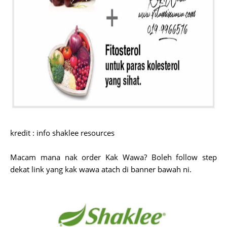
kredit : info shaklee resources
Macam mana nak order Kak Wawa? Boleh follow step
dekat link yang kak wawa atach di banner bawah ni.