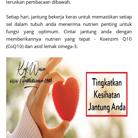
teruskan pembacaan dibawah.
Setiap hari, jantung bekerja keras untuk memastikan setiap
sel dalam tubuh anda menerima nutrien penting untuk
fungsi yang optimum. Cintai jantung anda dengan
memberikannya nutrien yang tepat - Koenzim Q10
(CoQ10) dan asid lemak omega-3.