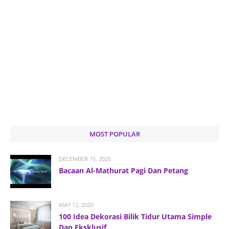
MOST POPULAR
DECEMBER 15, 2020
Bacaan Al-Mathurat Pagi Dan Petang
MAY 12, 2020
100 Idea Dekorasi Bilik Tidur Utama Simple
Dan Eksklusif