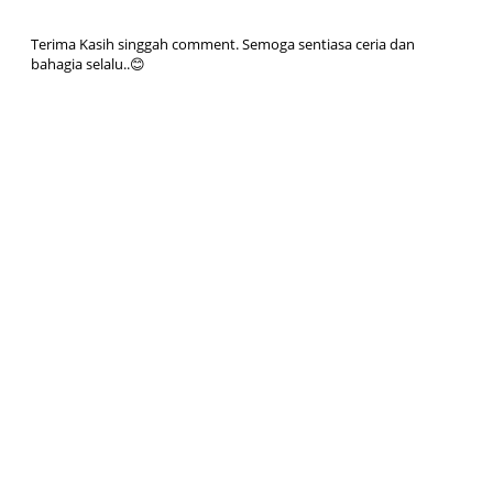
Terima Kasih singgah comment. Semoga sentiasa ceria dan
bahagia selalu..😊