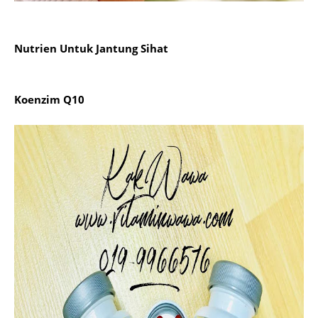
Nutrien Untuk Jantung Sihat
Koenzim Q10