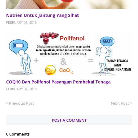
Nutrien Untuk Jantung Yang Sihat
FEBRUARY 01, 2018
COQ10 Dan Polifenol Pasangan Pembekal Tenaga
FEBRUARY 01, 2018
Previous Post
Next Post
POST A COMMENT
0 Comments