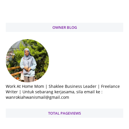
OWNER BLOG
Work At Home Mom | Shaklee Business Leader | Freelance
Writer | Untuk sebarang kerjasama, sila email ke :
wanrokiahwanismail@gmail.com
TOTAL PAGEVIEWS