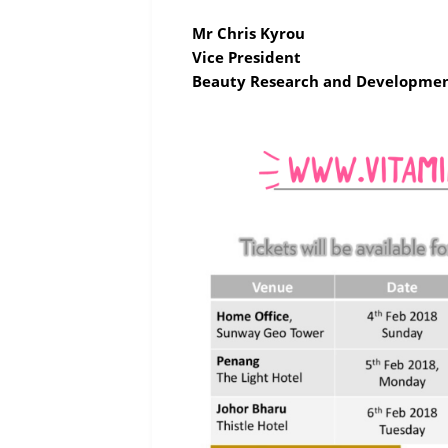
Mr Chris Kyrou
Vice President
Beauty Research and Developmen