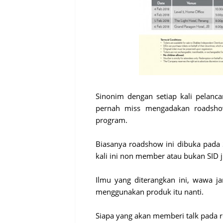
Sinonim dengan setiap kali pelanca
pernah miss mengadakan roadshow
program.
Biasanya roadshow ini dibuka pada 
kali ini non member atau bukan SID 
Ilmu yang diterangkan ini, wawa 
menggunakan produk itu nanti.
Siapa yang akan memberi talk pada 