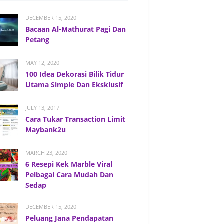
DECEMBER 15, 2020
Bacaan Al-Mathurat Pagi Dan
Petang
MAY 12, 2020
100 Idea Dekorasi Bilik Tidur
Utama Simple Dan Eksklusif
JULY 13, 2017
Cara Tukar Transaction Limit
Maybank2u
MARCH 23, 2020
6 Resepi Kek Marble Viral
Pelbagai Cara Mudah Dan
Sedap
DECEMBER 15, 2020
Peluang Jana Pendapatan