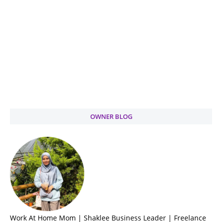
OWNER BLOG
Work At Home Mom | Shaklee Business Leader | Freelance