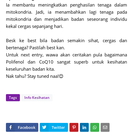
Ia membantu meningkatkan penghasilan tenaga dalam
mitokondria. Jadi, ia menambahkan lagi tenaga pada
mitokondria dan menjadikan badan seseorang individu
kekal cergas sepanjang hari.
Besk ke best bila badan semakin sihat, cergas dan
bertenaga? Pastilah best kan.
Untuk next entry, wawa akan ceritakan pula bagaimana
Polifenol dan CoQ10 sangat superb untuk kesihatan
keseluruhan badan kita.
Nak tahu? Stay tuned naa!😊
Tags
Info Kesihatan