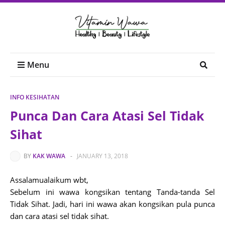
Menu
INFO KESIHATAN
Punca Dan Cara Atasi Sel Tidak
Sihat
BY
KAK WAWA
-
JANUARY 13, 2018
Assalamualaikum wbt,
Sebelum ini wawa kongsikan tentang Tanda-tanda Sel
Tidak Sihat. Jadi, hari ini wawa akan kongsikan pula punca
dan cara atasi sel tidak sihat.