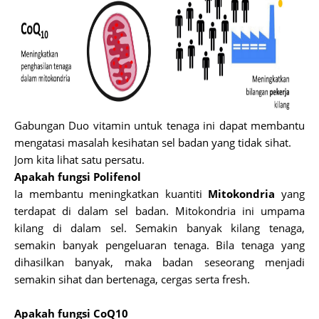
Gabungan Duo vitamin untuk tenaga ini dapat membantu
mengatasi masalah kesihatan sel badan yang tidak sihat.
Jom kita lihat satu persatu.
Apakah fungsi Polifenol
Ia membantu meningkatkan kuantiti
Mitokondria
yang
terdapat di dalam sel badan. Mitokondria ini umpama
kilang di dalam sel. Semakin banyak kilang tenaga,
semakin banyak pengeluaran tenaga. Bila tenaga yang
dihasilkan banyak, maka badan seseorang menjadi
semakin sihat dan bertenaga, cergas serta fresh.
Apakah fungsi CoQ10