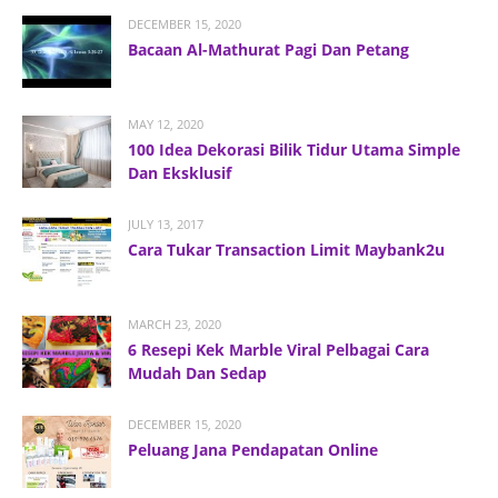
DECEMBER 15, 2020
Bacaan Al-Mathurat Pagi Dan Petang
MAY 12, 2020
100 Idea Dekorasi Bilik Tidur Utama Simple
Dan Eksklusif
JULY 13, 2017
Cara Tukar Transaction Limit Maybank2u
MARCH 23, 2020
6 Resepi Kek Marble Viral Pelbagai Cara
Mudah Dan Sedap
DECEMBER 15, 2020
Peluang Jana Pendapatan Online