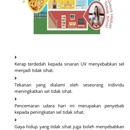
Kerap terdedah kepada sinaran UV menyebabkan sel
menjadi tidak sihat.
Tekanan yang dialami oleh seseorang individu
meningkatkan sel tidak sihat.
Pencemaran udara hari ini merupakan penyebab
kepada peningkatan sel tidak sihat.
Gaya hidup yang tidak sihat juga boleh menyebabkan