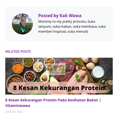
Posted by
Kak Wawa
Mommy to my pretty princess, Suka
senyum, suka makan, suka membaca, suka
memberi inspirasi, suka menulis
RELATED POSTS
8 Kesan Kekurangan Protein Pada Kesihatan Badan |
Vitaminwawa
JULY 24, 2021