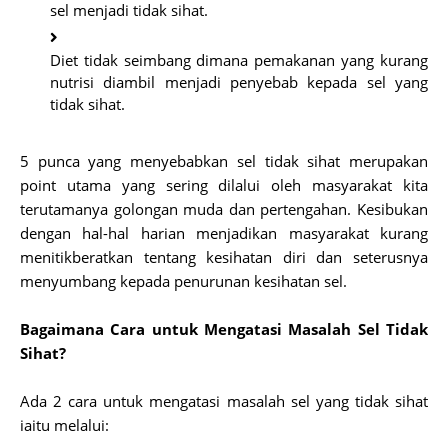
sel menjadi tidak sihat.
Diet tidak seimbang dimana pemakanan yang kurang
nutrisi diambil menjadi penyebab kepada sel yang
tidak sihat.
5 punca yang menyebabkan sel tidak sihat merupakan
point utama yang sering dilalui oleh masyarakat kita
terutamanya golongan muda dan pertengahan. Kesibukan
dengan hal-hal harian menjadikan masyarakat kurang
menitikberatkan tentang kesihatan diri dan seterusnya
menyumbang kepada penurunan kesihatan sel.
Bagaimana Cara untuk Mengatasi Masalah Sel Tidak
Sihat?
Ada 2 cara untuk mengatasi masalah sel yang tidak sihat
iaitu melalui: