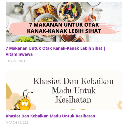
7 Makanan Untuk Otak Kanak-Kanak Lebih Sihat |
Vitaminwawa
JULY 22, 2021
Khasiat Dan Kebaikan Madu Untuk Kesihatan
MARCH 19, 2021