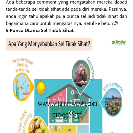
Ada beberapa comment yang mengatakan mereka dapati
tanda-tanda sel tidak sihat ada pada diri mereka. Pastinya,
anda ingin tahu apakah pula punca sel jadi tidak sihat dan
bagaimana cara untuk mengatasinya. Betul ke betul?😊
5 Punca Utama Sel Tidak Sihat