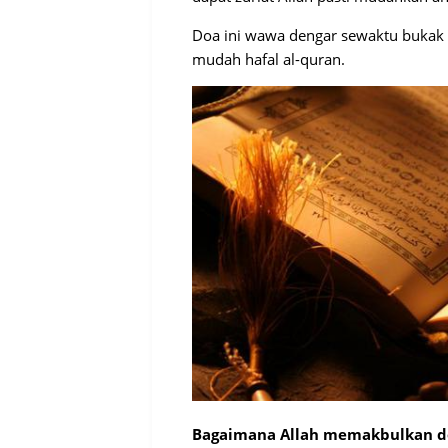
Doa ini wawa dengar sewaktu bukak
mudah hafal al-quran.
Bagaimana Allah memakbulkan 