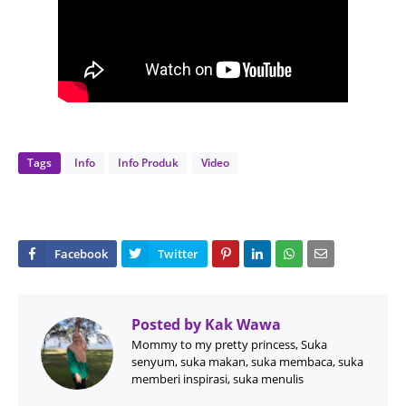
Tags
Info
Info Produk
Video
Posted by
Kak Wawa
Mommy to my pretty princess, Suka
senyum, suka makan, suka membaca, suka
memberi inspirasi, suka menulis