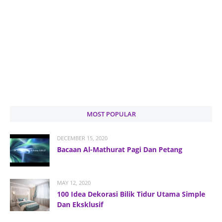
MOST POPULAR
DECEMBER 15, 2020
Bacaan Al-Mathurat Pagi Dan Petang
MAY 12, 2020
100 Idea Dekorasi Bilik Tidur Utama Simple
Dan Eksklusif