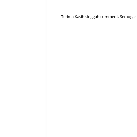
Terima Kasih singgah comment. Semoga sen