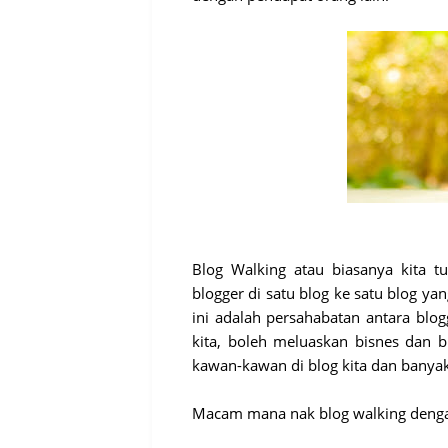
Blog Walking atau biasanya kita 
blogger di satu blog ke satu blog ya
ini adalah persahabatan antara blo
kita, boleh meluaskan bisnes dan b
kawan-kawan di blog kita dan banyak 
Macam mana nak blog walking den