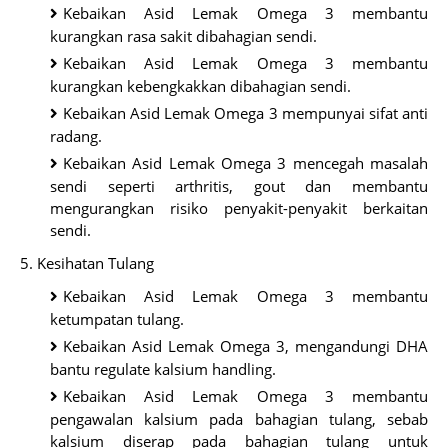
Kebaikan Asid Lemak Omega 3 membantu
kurangkan rasa sakit dibahagian sendi.
Kebaikan Asid Lemak Omega 3 membantu
kurangkan kebengkakkan dibahagian sendi.
Kebaikan Asid Lemak Omega 3 mempunyai sifat anti
radang.
Kebaikan Asid Lemak Omega 3 mencegah masalah
sendi seperti arthritis, gout dan membantu
mengurangkan risiko penyakit-penyakit berkaitan
sendi.
5. Kesihatan Tulang
Kebaikan Asid Lemak Omega 3 membantu
ketumpatan tulang.
Kebaikan Asid Lemak Omega 3, mengandungi DHA
bantu regulate kalsium handling.
Kebaikan Asid Lemak Omega 3 membantu
pengawalan kalsium pada bahagian tulang, sebab
kalsium diserap pada bahagian tulang untuk