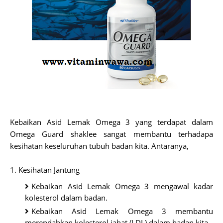
Kebaikan Asid Lemak Omega 3 yang terdapat dalam
Omega Guard shaklee sangat membantu terhadapa
kesihatan keseluruhan tubuh badan kita. Antaranya,
1. Kesihatan Jantung
Kebaikan Asid Lemak Omega 3 mengawal kadar
kolesterol dalam badan.
Kebaikan Asid Lemak Omega 3 membantu
merendahkan kolesterol jahat (LDL) dalam badan kita.