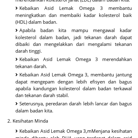
Kebaikan Asid Lemak Omega 3 membantu
meningkatkan dan membaiki kadar kolesterol baik
(HDL) dalam badan.
Apabila badan kita mampu mengawal kadar
kolesterol dalam badan, jadi tekanan darah dapat
dibaiki dan mengelakkan dari mengalami tekanan
darah tinggi.
Kebaikan Asid Lemak Omega 3 merendahkan
tekanan darah.
Kebaikan Asid Lemak Omega 3, membantu jantung
dapat mengepam dengan lebih efisyen dan bagus
apabila kandungan kolesterol dalam badan terkawal
dan tekanan darah stabil.
Seterusnya, peredaran darah lebih lancar dan bagus
dalam badan kita.
2. Kesihatan Minda
Kebaikan Asid Lemak Omega 3,mMenjana kesihatan