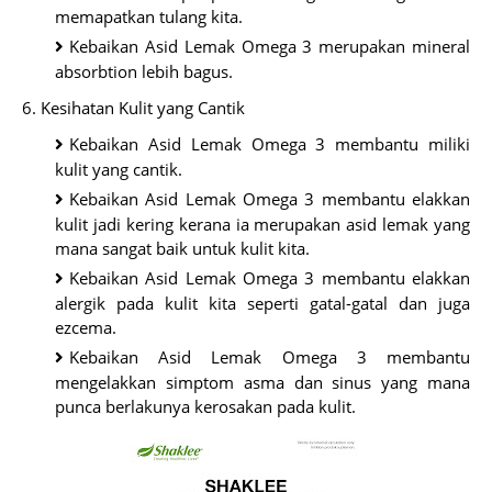
memapatkan tulang kita.
Kebaikan Asid Lemak Omega 3 merupakan mineral
absorbtion lebih bagus.
6. Kesihatan Kulit yang Cantik
Kebaikan Asid Lemak Omega 3 membantu miliki
kulit yang cantik.
Kebaikan Asid Lemak Omega 3 membantu elakkan
kulit jadi kering kerana ia merupakan asid lemak yang
mana sangat baik untuk kulit kita.
Kebaikan Asid Lemak Omega 3 membantu elakkan
alergik pada kulit kita seperti gatal-gatal dan juga
ezcema.
Kebaikan Asid Lemak Omega 3 membantu
mengelakkan simptom asma dan sinus yang mana
punca berlakunya kerosakan pada kulit.