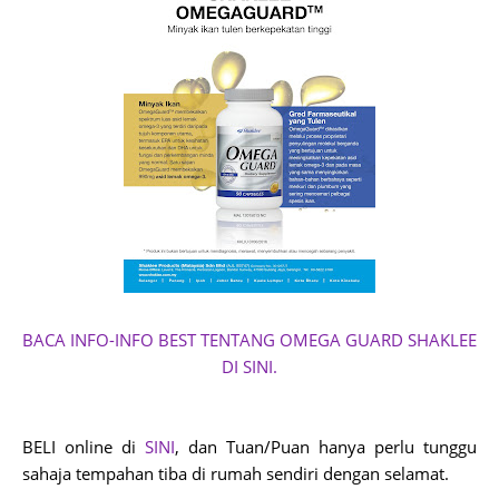
BACA INFO-INFO BEST TENTANG OMEGA GUARD SHAKLEE
DI SINI.
BELI online di
SINI
, dan Tuan/Puan hanya perlu tunggu
sahaja tempahan tiba di rumah sendiri dengan selamat.