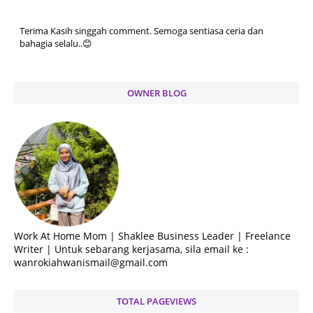
Terima Kasih singgah comment. Semoga sentiasa ceria dan
bahagia selalu..😊
OWNER BLOG
Work At Home Mom | Shaklee Business Leader | Freelance
Writer | Untuk sebarang kerjasama, sila email ke :
wanrokiahwanismail@gmail.com
TOTAL PAGEVIEWS