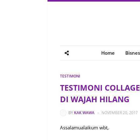
Home
Bisnes
TESTIMONI
TESTIMONI COLLAG
DI WAJAH HILANG
BY
KAK WAWA
-
NOVEMBER 20, 2017
Assalamualaikum wbt,