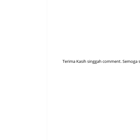
Terima Kasih singgah comment. Semoga sen