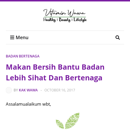
Menu
BADAN BERTENAGA
Makan Bersih Bantu Badan
Lebih Sihat Dan Bertenaga
BY
KAK WAWA
-
OCTOBER 16, 2017
Assalamualaikum wbt,