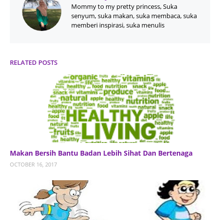
Mommy to my pretty princess, Suka
senyum, suka makan, suka membaca, suka
memberi inspirasi, suka menulis
RELATED POSTS
Makan Bersih Bantu Badan Lebih Sihat Dan Bertenaga
OCTOBER 16, 2017