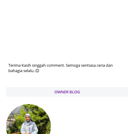
Terima Kasih singgah comment. Semoga sentiasa ceria dan
bahagia selalu..😊
OWNER BLOG