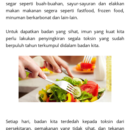
segar seperti buah-buahan, sayur-sayuran dan elakkan
makan makanan segera seperti fastfood, frozen food,
minuman berkarbonat dan lain-lain.
Untuk dapatkan badan yang sihat, imun yang kuat kita
perlu lakukan penyingkiran segala toksin yang sudah
berpuluh tahun terkumpul didalam badan kita.
Setiap hari, badan kita terdedah kepada toksin dari
persekitaran, pemakanan yang tidak sihat, dan tekanan