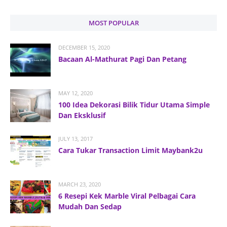
MOST POPULAR
DECEMBER 15, 2020
Bacaan Al-Mathurat Pagi Dan Petang
MAY 12, 2020
100 Idea Dekorasi Bilik Tidur Utama Simple
Dan Eksklusif
JULY 13, 2017
Cara Tukar Transaction Limit Maybank2u
MARCH 23, 2020
6 Resepi Kek Marble Viral Pelbagai Cara
Mudah Dan Sedap