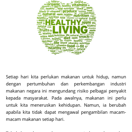
Setiap hari kita perlukan makanan untuk hidup, namun
dengan pertumbuhan dan perkembangan industri
makanan negara ini mengundang risiko pelbagai penyakit
kepada masyarakat. Pada awalnya, makanan ini perlu
untuk kita meneruskan kehidupan. Namun, ia berubah
apabila kita tidak dapat mengawal pengambilan macam-
macam makanan setiap hari.