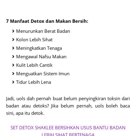
7 Manfaat Detox dan Makan Bersih:
Menurunkan Berat Badan
Kolon Lebih Sihat
Meningkatkan Tenaga
Mengawal Nafsu Makan
Kulit Lebih Cantik
Menguatkan Sistem Imun
Tidur Lebih Lena
Jadi, uols dah pernah buat belum penyingkiran toksin dari
badan atau detoks? Jika belum pernah, uols boleh baca
sini, apa itu detok.
SET DETOX SHAKLEE BERSIHKAN USUS BANTU BADAN
LEBIH SIHAT BERTENAGA