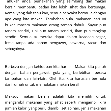
Tahukah anda, pemakanan yang seimbang dan makan
bersih membantu badan kita lebih sihat dan bertenaga.
Ramai yang dah tahu kan, semua penyakit bermula dengan
apa yang kita makan. Tambahan pula, makanan hari ini
bukan macam makanan orang zaman dahulu. Sayur pun
tanam sendiri, ubi pun tanam sendiri, ikan pun tangkap
sendiri. Semua tu mereka dapat dalam keadaan segar,
fresh tanpa ada bahan pengawet, pewarna, racun dan
sebagainya.
Berbeza dengan kehidupan kita hari ini. Makan kita penuh
dengan bahan pengawet, gula yang berlebihan, perasa
tambahan dan lain-lain. Oleh itu, kita haruslah bermula
dari rumah untuk memulakan makan bersih.
Maksud makan bersih adalah kita memilih untuk
mengambil makanan yang sihat seperti mengambil kira
jumlah kalori yang perlu diambil setiap hari, jenis makanan