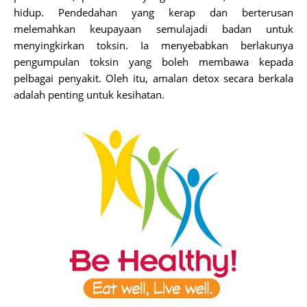
hidup. Pendedahan yang kerap dan berterusan
melemahkan keupayaan semulajadi badan untuk
menyingkirkan toksin. Ia menyebabkan berlakunya
pengumpulan toksin yang boleh membawa kepada
pelbagai penyakit. Oleh itu, amalan detox secara berkala
adalah penting untuk kesihatan.