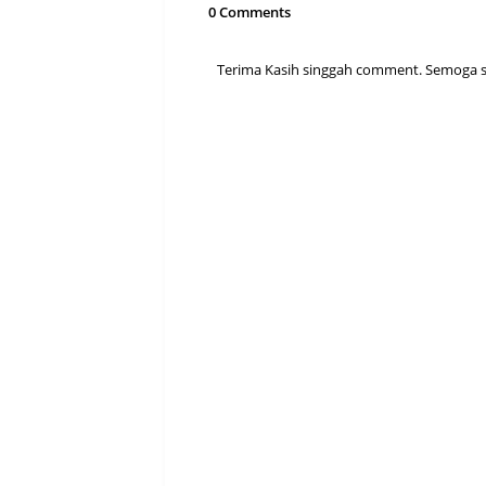
0 Comments
Terima Kasih singgah comment. Semoga sen