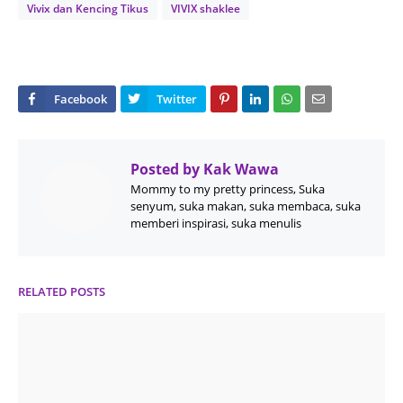
Vivix dan Kencing Tikus
VIVIX shaklee
Posted by
Kak Wawa
Mommy to my pretty princess, Suka
senyum, suka makan, suka membaca, suka
memberi inspirasi, suka menulis
RELATED POSTS