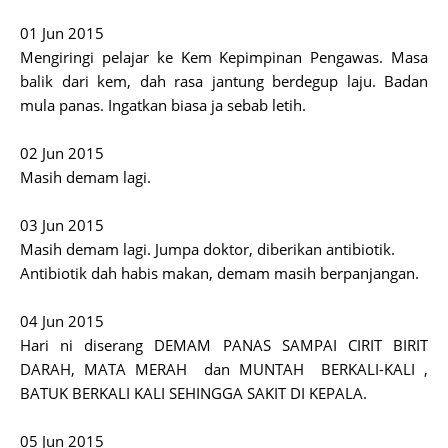
01 Jun 2015
Mengiringi pelajar ke Kem Kepimpinan Pengawas. Masa
balik dari kem, dah rasa jantung berdegup laju. Badan
mula panas. Ingatkan biasa ja sebab letih.
02 Jun 2015
Masih demam lagi.
03 Jun 2015
Masih demam lagi. Jumpa doktor, diberikan antibiotik.
Antibiotik dah habis makan, demam masih berpanjangan.
04 Jun 2015
Hari ni diserang DEMAM PANAS SAMPAI CIRIT BIRIT
DARAH, MATA MERAH dan MUNTAH BERKALI-KALI ,
BATUK BERKALI KALI SEHINGGA SAKIT DI KEPALA.
05 Jun 2015