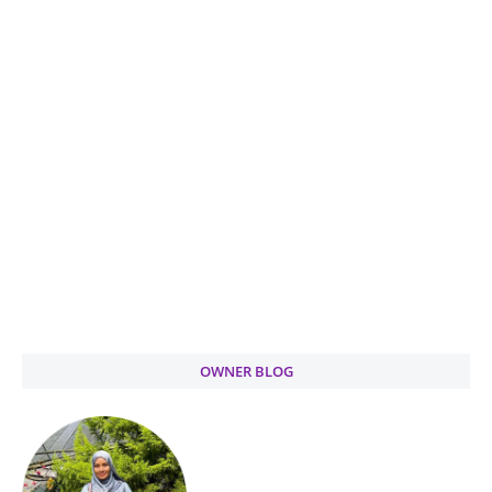
OWNER BLOG