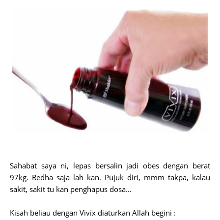
Sahabat saya ni, lepas bersalin jadi obes dengan berat
97kg. Redha saja lah kan. Pujuk diri, mmm takpa, kalau
sakit, sakit tu kan penghapus dosa...
Kisah beliau dengan Vivix diaturkan Allah begini :